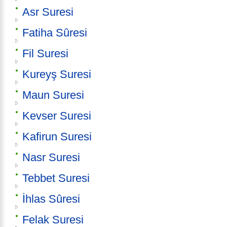
Asr Suresi
Fatiha Sûresi
Fil Suresi
Kureyş Suresi
Maun Suresi
Kevser Suresi
Kafirun Suresi
Nasr Suresi
Tebbet Suresi
İhlas Sûresi
Felak Suresi