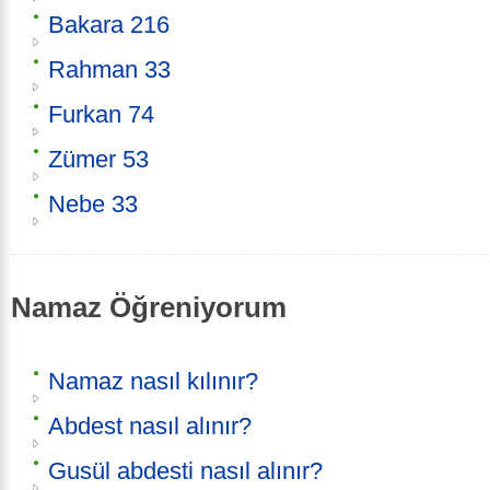
Bakara 216
Rahman 33
Furkan 74
Zümer 53
Nebe 33
Namaz Öğreniyorum
Namaz nasıl kılınır?
Abdest nasıl alınır?
Gusül abdesti nasıl alınır?