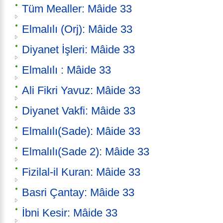
Tüm Mealler: Mâide 33
Elmalılı (Orj): Mâide 33
Diyanet İşleri: Mâide 33
Elmalılı : Mâide 33
Ali Fikri Yavuz: Mâide 33
Diyanet Vakfi: Mâide 33
Elmalılı(Sade): Mâide 33
Elmalılı(Sade 2): Mâide 33
Fizilal-il Kuran: Mâide 33
Basri Çantay: Mâide 33
İbni Kesir: Mâide 33