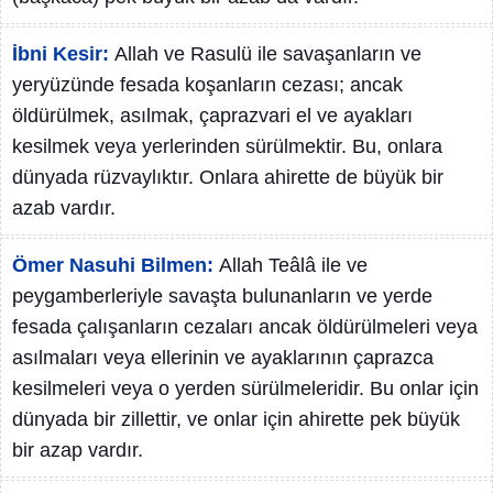
İbni Kesir:
Allah ve Rasulü ile savaşanların ve
yeryüzünde fesada koşanların cezası; ancak
öldürülmek, asılmak, çaprazvari el ve ayakları
kesilmek veya yerlerinden sürülmektir. Bu, onlara
dünyada rüzvaylıktır. Onlara ahirette de büyük bir
azab vardır.
Ömer Nasuhi Bilmen:
Allah Teâlâ ile ve
peygamberleriyle savaşta bulunanların ve yerde
fesada çalışanların cezaları ancak öldürülmeleri veya
asılmaları veya ellerinin ve ayaklarının çaprazca
kesilmeleri veya o yerden sürülmeleridir. Bu onlar için
dünyada bir zillettir, ve onlar için ahirette pek büyük
bir azap vardır.