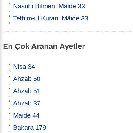
Nasuhi Bilmen: Mâide 33
Tefhim-ul Kuran: Mâide 33
En Çok Aranan Ayetler
Nisa 34
Ahzab 50
Ahzab 51
Ahzab 37
Maide 44
Bakara 179