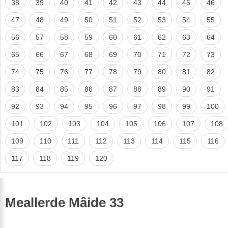
38
39
40
41
42
43
44
45
46
47
48
49
50
51
52
53
54
55
56
57
58
59
60
61
62
63
64
65
66
67
68
69
70
71
72
73
74
75
76
77
78
79
80
81
82
83
84
85
86
87
88
89
90
91
92
93
94
95
96
97
98
99
100
101
102
103
104
105
106
107
108
109
110
111
112
113
114
115
116
117
118
119
120
Meallerde Mâide 33