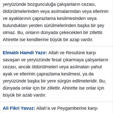
yeryüzünde bozgunculuğa çalışanların cezası,
öldürülmelerinden veya asılmalarından veya ellerinin
ve ayaklarının çaprazlama kesilmesinden veya
bulundukları yerden sürülmelerinden başka bir şey
olmaz. Bu, onların dünyada çekecekleri bir zillettir.
Ahirette ise kendilerine büyük bir azap vardır.
Elmalılı Hamdi Yazır:
Allah ve Resulüne karşı
savaşan ve yeryüzünde fesat çıkarmaya çalışanların
cezası, ancak öldürülmeleri veya asılmaları yahut
ayak ve ellerinin çaprazlama kesilmesi, ya da
yeryüzünde başka bir yere sürgün edilmeleridir. Bu,
dünyada onlar için bir zillettir. Ahirette ise onlar için
büyük bir azab vardır.
Ali Fikri Yavuz:
Allah’a ve Peygamberine karşı