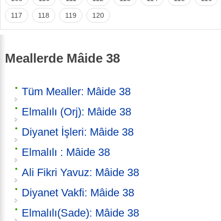
117
118
119
120
Meallerde Mâide 38
Tüm Mealler: Mâide 38
Elmalılı (Orj): Mâide 38
Diyanet İşleri: Mâide 38
Elmalılı : Mâide 38
Ali Fikri Yavuz: Mâide 38
Diyanet Vakfi: Mâide 38
Elmalılı(Sade): Mâide 38