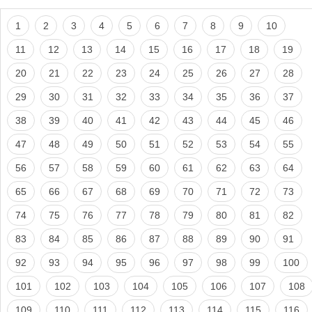
1
2
3
4
5
6
7
8
9
10
11
12
13
14
15
16
17
18
19
20
21
22
23
24
25
26
27
28
29
30
31
32
33
34
35
36
37
38
39
40
41
42
43
44
45
46
47
48
49
50
51
52
53
54
55
56
57
58
59
60
61
62
63
64
65
66
67
68
69
70
71
72
73
74
75
76
77
78
79
80
81
82
83
84
85
86
87
88
89
90
91
92
93
94
95
96
97
98
99
100
101
102
103
104
105
106
107
108
109
110
111
112
113
114
115
116