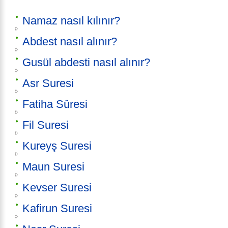
Namaz nasıl kılınır?
Abdest nasıl alınır?
Gusül abdesti nasıl alınır?
Asr Suresi
Fatiha Sûresi
Fil Suresi
Kureyş Suresi
Maun Suresi
Kevser Suresi
Kafirun Suresi