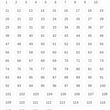
1
2
3
4
5
6
7
8
9
10
11
12
13
14
15
16
17
18
19
20
21
22
23
24
25
26
27
28
29
30
31
32
33
34
35
36
37
38
39
40
41
42
43
44
45
46
47
48
49
50
51
52
53
54
55
56
57
58
59
60
61
62
63
64
65
66
67
68
69
70
71
72
73
74
75
76
77
78
79
80
81
82
83
84
85
86
87
88
89
90
91
92
93
94
95
96
97
98
99
100
101
102
103
104
105
106
107
108
109
110
111
112
113
114
115
116