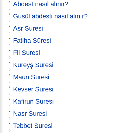
Abdest nasıl alınır?
Gusül abdesti nasıl alınır?
Asr Suresi
Fatiha Sûresi
Fil Suresi
Kureyş Suresi
Maun Suresi
Kevser Suresi
Kafirun Suresi
Nasr Suresi
Tebbet Suresi