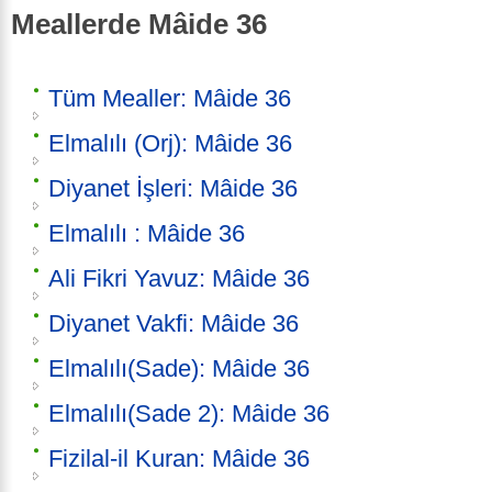
Meallerde Mâide 36
Tüm Mealler: Mâide 36
Elmalılı (Orj): Mâide 36
Diyanet İşleri: Mâide 36
Elmalılı : Mâide 36
Ali Fikri Yavuz: Mâide 36
Diyanet Vakfi: Mâide 36
Elmalılı(Sade): Mâide 36
Elmalılı(Sade 2): Mâide 36
Fizilal-il Kuran: Mâide 36