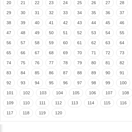
20
21
22
23
24
25
26
27
28
29
30
31
32
33
34
35
36
37
38
39
40
41
42
43
44
45
46
47
48
49
50
51
52
53
54
55
56
57
58
59
60
61
62
63
64
65
66
67
68
69
70
71
72
73
74
75
76
77
78
79
80
81
82
83
84
85
86
87
88
89
90
91
92
93
94
95
96
97
98
99
100
101
102
103
104
105
106
107
108
109
110
111
112
113
114
115
116
117
118
119
120