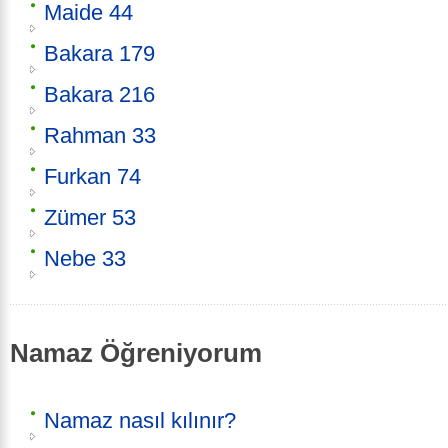
Maide 44
Bakara 179
Bakara 216
Rahman 33
Furkan 74
Zümer 53
Nebe 33
Namaz Öğreniyorum
Namaz nasıl kılınır?