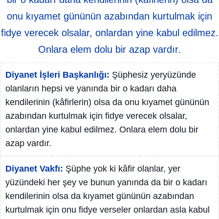
onu kıyamet gününün azabından kurtulmak için
fidye verecek olsalar, onlardan yine kabul edilmez.
Onlara elem dolu bir azap vardır.
Diyanet İşleri Başkanlığı:
Şüphesiz yeryüzünde
olanların hepsi ve yanında bir o kadarı daha
kendilerinin (kâfirlerin) olsa da onu kıyamet gününün
azabından kurtulmak için fidye verecek olsalar,
onlardan yine kabul edilmez. Onlara elem dolu bir
azap vardır.
Diyanet Vakfı:
Şüphe yok ki kâfir olanlar, yer
yüzündeki her şey ve bunun yanında da bir o kadarı
kendilerinin olsa da kıyamet gününün azabından
kurtulmak için onu fidye verseler onlardan asla kabul