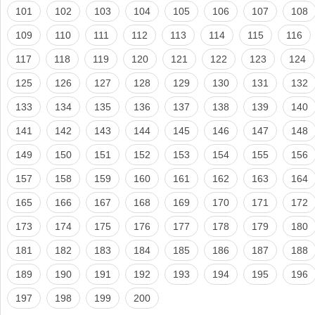
101
102
103
104
105
106
107
108
109
110
111
112
113
114
115
116
117
118
119
120
121
122
123
124
125
126
127
128
129
130
131
132
133
134
135
136
137
138
139
140
141
142
143
144
145
146
147
148
149
150
151
152
153
154
155
156
157
158
159
160
161
162
163
164
165
166
167
168
169
170
171
172
173
174
175
176
177
178
179
180
181
182
183
184
185
186
187
188
189
190
191
192
193
194
195
196
197
198
199
200