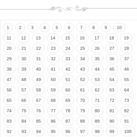
1
2
3
4
5
6
7
8
9
10
11
12
13
14
15
16
17
18
19
20
21
22
23
24
25
26
27
28
29
30
31
32
33
34
35
36
37
38
39
40
41
42
43
44
45
46
47
48
49
50
51
52
53
54
55
56
57
58
59
60
61
62
63
64
65
66
67
68
69
70
71
72
73
74
75
76
77
78
79
80
81
82
83
84
85
86
87
88
89
90
91
92
93
94
95
96
97
98
99
100