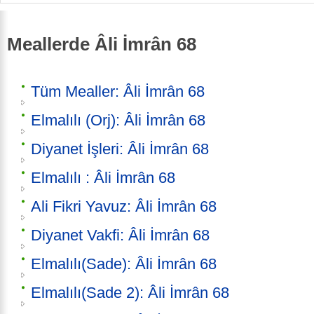
Meallerde Âli İmrân 68
Tüm Mealler: Âli İmrân 68
Elmalılı (Orj): Âli İmrân 68
Diyanet İşleri: Âli İmrân 68
Elmalılı : Âli İmrân 68
Ali Fikri Yavuz: Âli İmrân 68
Diyanet Vakfi: Âli İmrân 68
Elmalılı(Sade): Âli İmrân 68
Elmalılı(Sade 2): Âli İmrân 68