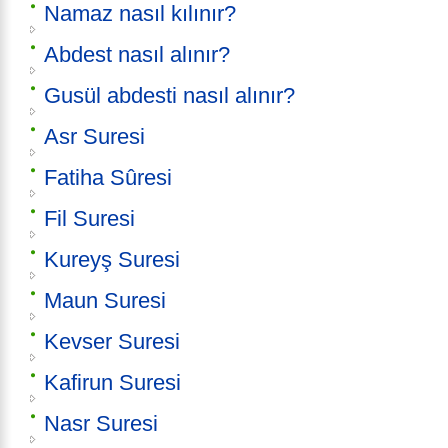
Namaz nasıl kılınır?
Abdest nasıl alınır?
Gusül abdesti nasıl alınır?
Asr Suresi
Fatiha Sûresi
Fil Suresi
Kureyş Suresi
Maun Suresi
Kevser Suresi
Kafirun Suresi
Nasr Suresi