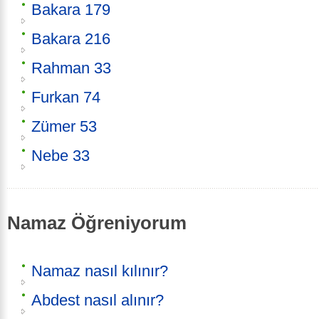
Bakara 179
Bakara 216
Rahman 33
Furkan 74
Zümer 53
Nebe 33
Namaz Öğreniyorum
Namaz nasıl kılınır?
Abdest nasıl alınır?