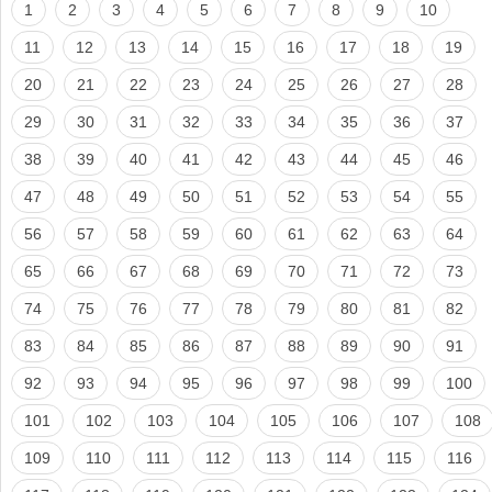
1
2
3
4
5
6
7
8
9
10
11
12
13
14
15
16
17
18
19
20
21
22
23
24
25
26
27
28
29
30
31
32
33
34
35
36
37
38
39
40
41
42
43
44
45
46
47
48
49
50
51
52
53
54
55
56
57
58
59
60
61
62
63
64
65
66
67
68
69
70
71
72
73
74
75
76
77
78
79
80
81
82
83
84
85
86
87
88
89
90
91
92
93
94
95
96
97
98
99
100
101
102
103
104
105
106
107
108
109
110
111
112
113
114
115
116