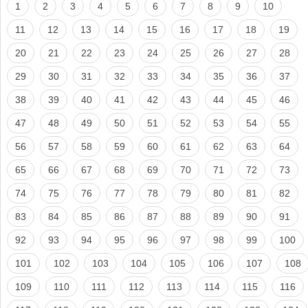
1
2
3
4
5
6
7
8
9
10
11
12
13
14
15
16
17
18
19
20
21
22
23
24
25
26
27
28
29
30
31
32
33
34
35
36
37
38
39
40
41
42
43
44
45
46
47
48
49
50
51
52
53
54
55
56
57
58
59
60
61
62
63
64
65
66
67
68
69
70
71
72
73
74
75
76
77
78
79
80
81
82
83
84
85
86
87
88
89
90
91
92
93
94
95
96
97
98
99
100
101
102
103
104
105
106
107
108
109
110
111
112
113
114
115
116