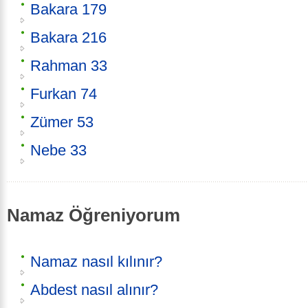
Bakara 179
Bakara 216
Rahman 33
Furkan 74
Zümer 53
Nebe 33
Namaz Öğreniyorum
Namaz nasıl kılınır?
Abdest nasıl alınır?