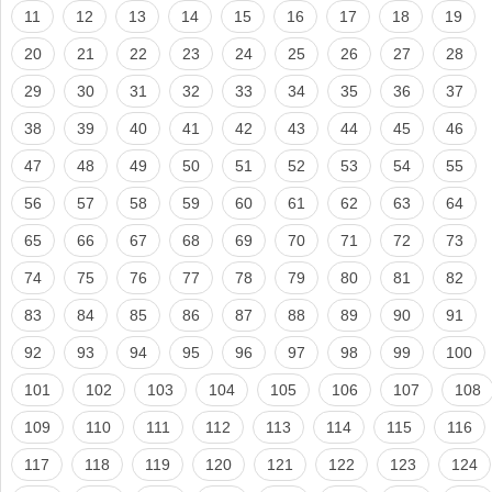
11
12
13
14
15
16
17
18
19
20
21
22
23
24
25
26
27
28
29
30
31
32
33
34
35
36
37
38
39
40
41
42
43
44
45
46
47
48
49
50
51
52
53
54
55
56
57
58
59
60
61
62
63
64
65
66
67
68
69
70
71
72
73
74
75
76
77
78
79
80
81
82
83
84
85
86
87
88
89
90
91
92
93
94
95
96
97
98
99
100
101
102
103
104
105
106
107
108
109
110
111
112
113
114
115
116
117
118
119
120
121
122
123
124