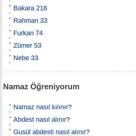
Bakara 216
Rahman 33
Furkan 74
Zümer 53
Nebe 33
Namaz Öğreniyorum
Namaz nasıl kılınır?
Abdest nasıl alınır?
Gusül abdesti nasıl alınır?