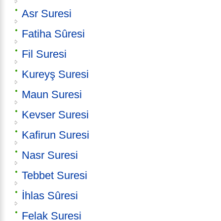
Asr Suresi
Fatiha Sûresi
Fil Suresi
Kureyş Suresi
Maun Suresi
Kevser Suresi
Kafirun Suresi
Nasr Suresi
Tebbet Suresi
İhlas Sûresi
Felak Suresi