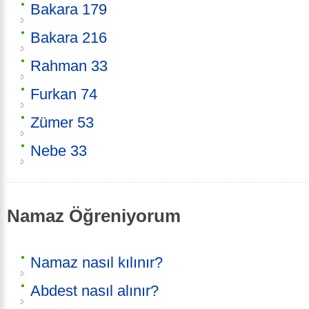
Bakara 179
Bakara 216
Rahman 33
Furkan 74
Zümer 53
Nebe 33
Namaz Öğreniyorum
Namaz nasıl kılınır?
Abdest nasıl alınır?