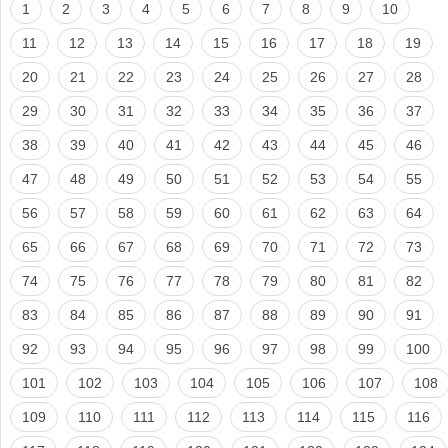
1
2
3
4
5
6
7
8
9
10
11
12
13
14
15
16
17
18
19
20
21
22
23
24
25
26
27
28
29
30
31
32
33
34
35
36
37
38
39
40
41
42
43
44
45
46
47
48
49
50
51
52
53
54
55
56
57
58
59
60
61
62
63
64
65
66
67
68
69
70
71
72
73
74
75
76
77
78
79
80
81
82
83
84
85
86
87
88
89
90
91
92
93
94
95
96
97
98
99
100
101
102
103
104
105
106
107
108
109
110
111
112
113
114
115
116