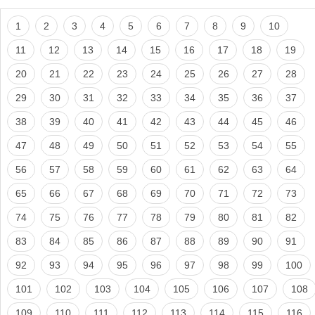
1
2
3
4
5
6
7
8
9
10
11
12
13
14
15
16
17
18
19
20
21
22
23
24
25
26
27
28
29
30
31
32
33
34
35
36
37
38
39
40
41
42
43
44
45
46
47
48
49
50
51
52
53
54
55
56
57
58
59
60
61
62
63
64
65
66
67
68
69
70
71
72
73
74
75
76
77
78
79
80
81
82
83
84
85
86
87
88
89
90
91
92
93
94
95
96
97
98
99
100
101
102
103
104
105
106
107
108
109
110
111
112
113
114
115
116