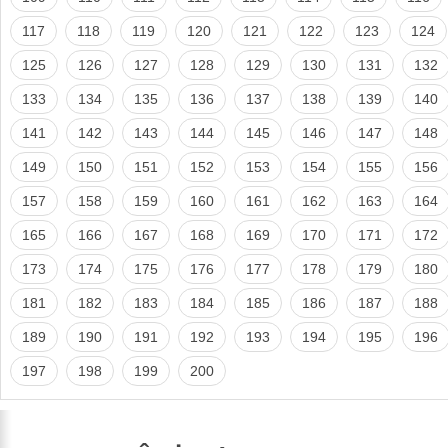
117
118
119
120
121
122
123
124
125
126
127
128
129
130
131
132
133
134
135
136
137
138
139
140
141
142
143
144
145
146
147
148
149
150
151
152
153
154
155
156
157
158
159
160
161
162
163
164
165
166
167
168
169
170
171
172
173
174
175
176
177
178
179
180
181
182
183
184
185
186
187
188
189
190
191
192
193
194
195
196
197
198
199
200