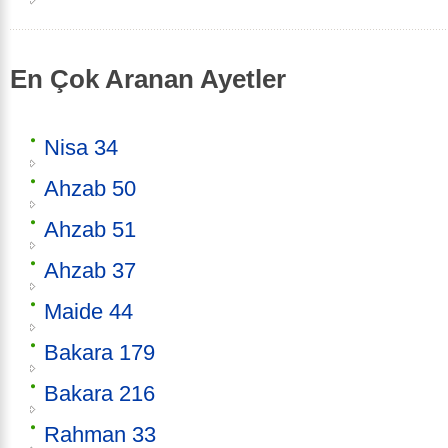
En Çok Aranan Ayetler
Nisa 34
Ahzab 50
Ahzab 51
Ahzab 37
Maide 44
Bakara 179
Bakara 216
Rahman 33