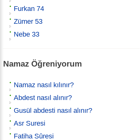
Furkan 74
Zümer 53
Nebe 33
Namaz Öğreniyorum
Namaz nasıl kılınır?
Abdest nasıl alınır?
Gusül abdesti nasıl alınır?
Asr Suresi
Fatiha Sûresi