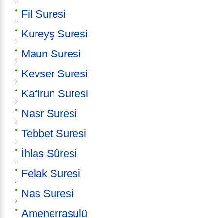
Fil Suresi
Kureyş Suresi
Maun Suresi
Kevser Suresi
Kafirun Suresi
Nasr Suresi
Tebbet Suresi
İhlas Sûresi
Felak Suresi
Nas Suresi
Amenerrasulü