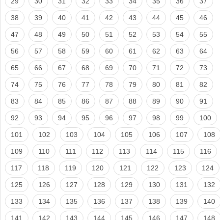
29
30
31
32
33
34
35
36
37
38
39
40
41
42
43
44
45
46
47
48
49
50
51
52
53
54
55
56
57
58
59
60
61
62
63
64
65
66
67
68
69
70
71
72
73
74
75
76
77
78
79
80
81
82
83
84
85
86
87
88
89
90
91
92
93
94
95
96
97
98
99
100
101
102
103
104
105
106
107
108
109
110
111
112
113
114
115
116
117
118
119
120
121
122
123
124
125
126
127
128
129
130
131
132
133
134
135
136
137
138
139
140
141
142
143
144
145
146
147
148