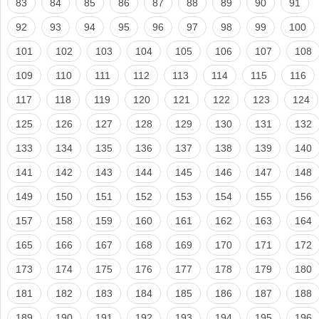
83
84
85
86
87
88
89
90
91
92
93
94
95
96
97
98
99
100
101
102
103
104
105
106
107
108
109
110
111
112
113
114
115
116
117
118
119
120
121
122
123
124
125
126
127
128
129
130
131
132
133
134
135
136
137
138
139
140
141
142
143
144
145
146
147
148
149
150
151
152
153
154
155
156
157
158
159
160
161
162
163
164
165
166
167
168
169
170
171
172
173
174
175
176
177
178
179
180
181
182
183
184
185
186
187
188
189
190
191
192
193
194
195
196