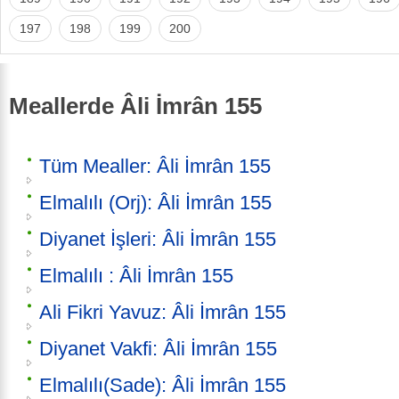
197
198
199
200
Meallerde Âli İmrân 155
Tüm Mealler: Âli İmrân 155
Elmalılı (Orj): Âli İmrân 155
Diyanet İşleri: Âli İmrân 155
Elmalılı : Âli İmrân 155
Ali Fikri Yavuz: Âli İmrân 155
Diyanet Vakfi: Âli İmrân 155
Elmalılı(Sade): Âli İmrân 155