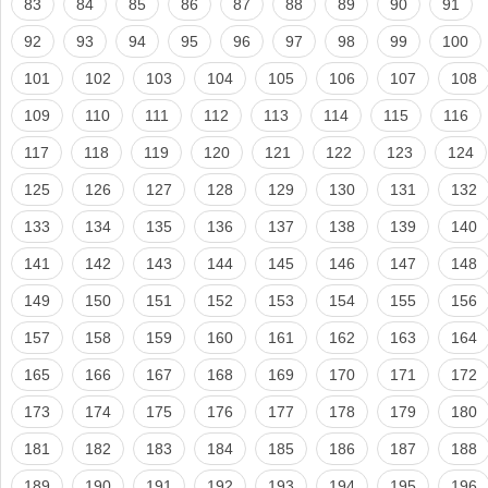
83
84
85
86
87
88
89
90
91
92
93
94
95
96
97
98
99
100
101
102
103
104
105
106
107
108
109
110
111
112
113
114
115
116
117
118
119
120
121
122
123
124
125
126
127
128
129
130
131
132
133
134
135
136
137
138
139
140
141
142
143
144
145
146
147
148
149
150
151
152
153
154
155
156
157
158
159
160
161
162
163
164
165
166
167
168
169
170
171
172
173
174
175
176
177
178
179
180
181
182
183
184
185
186
187
188
189
190
191
192
193
194
195
196