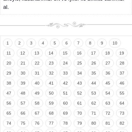
al.
1
2
3
4
5
6
7
8
9
10
11
12
13
14
15
16
17
18
19
20
21
22
23
24
25
26
27
28
29
30
31
32
33
34
35
36
37
38
39
40
41
42
43
44
45
46
47
48
49
50
51
52
53
54
55
56
57
58
59
60
61
62
63
64
65
66
67
68
69
70
71
72
73
74
75
76
77
78
79
80
81
82