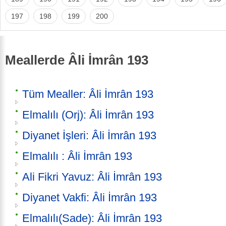
197
198
199
200
Meallerde Âli İmrân 193
Tüm Mealler: Âli İmrân 193
Elmalılı (Orj): Âli İmrân 193
Diyanet İşleri: Âli İmrân 193
Elmalılı : Âli İmrân 193
Ali Fikri Yavuz: Âli İmrân 193
Diyanet Vakfi: Âli İmrân 193
Elmalılı(Sade): Âli İmrân 193