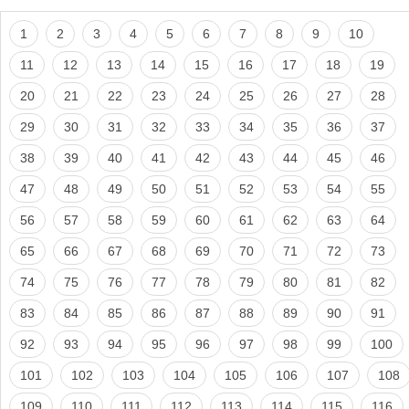
1
2
3
4
5
6
7
8
9
10
11
12
13
14
15
16
17
18
19
20
21
22
23
24
25
26
27
28
29
30
31
32
33
34
35
36
37
38
39
40
41
42
43
44
45
46
47
48
49
50
51
52
53
54
55
56
57
58
59
60
61
62
63
64
65
66
67
68
69
70
71
72
73
74
75
76
77
78
79
80
81
82
83
84
85
86
87
88
89
90
91
92
93
94
95
96
97
98
99
100
101
102
103
104
105
106
107
108
109
110
111
112
113
114
115
116