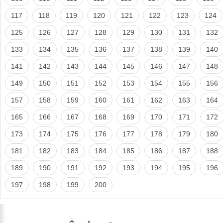
117
118
119
120
121
122
123
124
125
126
127
128
129
130
131
132
133
134
135
136
137
138
139
140
141
142
143
144
145
146
147
148
149
150
151
152
153
154
155
156
157
158
159
160
161
162
163
164
165
166
167
168
169
170
171
172
173
174
175
176
177
178
179
180
181
182
183
184
185
186
187
188
189
190
191
192
193
194
195
196
197
198
199
200