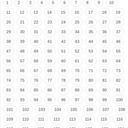
1
2
3
4
5
6
7
8
9
10
11
12
13
14
15
16
17
18
19
20
21
22
23
24
25
26
27
28
29
30
31
32
33
34
35
36
37
38
39
40
41
42
43
44
45
46
47
48
49
50
51
52
53
54
55
56
57
58
59
60
61
62
63
64
65
66
67
68
69
70
71
72
73
74
75
76
77
78
79
80
81
82
83
84
85
86
87
88
89
90
91
92
93
94
95
96
97
98
99
100
101
102
103
104
105
106
107
108
109
110
111
112
113
114
115
116