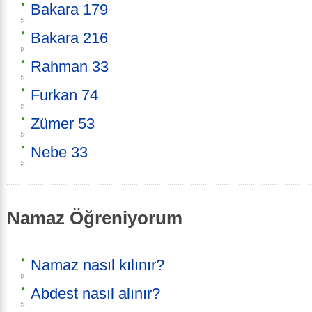
Bakara 179
Bakara 216
Rahman 33
Furkan 74
Zümer 53
Nebe 33
Namaz Öğreniyorum
Namaz nasıl kılınır?
Abdest nasıl alınır?