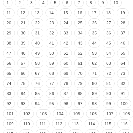
1
2
3
4
5
6
7
8
9
10
11
12
13
14
15
16
17
18
19
20
21
22
23
24
25
26
27
28
29
30
31
32
33
34
35
36
37
38
39
40
41
42
43
44
45
46
47
48
49
50
51
52
53
54
55
56
57
58
59
60
61
62
63
64
65
66
67
68
69
70
71
72
73
74
75
76
77
78
79
80
81
82
83
84
85
86
87
88
89
90
91
92
93
94
95
96
97
98
99
100
101
102
103
104
105
106
107
108
109
110
111
112
113
114
115
116