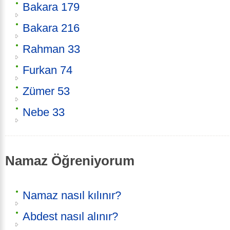
Bakara 179
Bakara 216
Rahman 33
Furkan 74
Zümer 53
Nebe 33
Namaz Öğreniyorum
Namaz nasıl kılınır?
Abdest nasıl alınır?