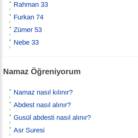
Rahman 33
Furkan 74
Zümer 53
Nebe 33
Namaz Öğreniyorum
Namaz nasıl kılınır?
Abdest nasıl alınır?
Gusül abdesti nasıl alınır?
Asr Suresi