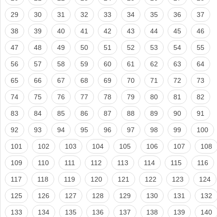
29
30
31
32
33
34
35
36
37
38
39
40
41
42
43
44
45
46
47
48
49
50
51
52
53
54
55
56
57
58
59
60
61
62
63
64
65
66
67
68
69
70
71
72
73
74
75
76
77
78
79
80
81
82
83
84
85
86
87
88
89
90
91
92
93
94
95
96
97
98
99
100
101
102
103
104
105
106
107
108
109
110
111
112
113
114
115
116
117
118
119
120
121
122
123
124
125
126
127
128
129
130
131
132
133
134
135
136
137
138
139
140