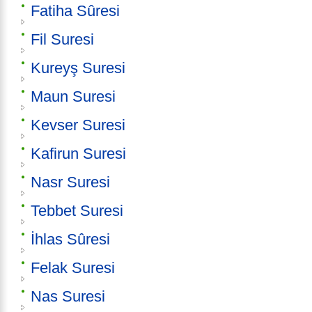
Fatiha Sûresi
Fil Suresi
Kureyş Suresi
Maun Suresi
Kevser Suresi
Kafirun Suresi
Nasr Suresi
Tebbet Suresi
İhlas Sûresi
Felak Suresi
Nas Suresi