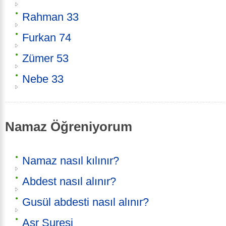
Rahman 33
Furkan 74
Zümer 53
Nebe 33
Namaz Öğreniyorum
Namaz nasıl kılınır?
Abdest nasıl alınır?
Gusül abdesti nasıl alınır?
Asr Suresi