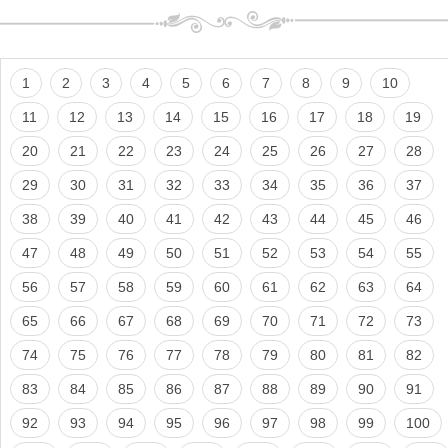
1
2
3
4
5
6
7
8
9
10
11
12
13
14
15
16
17
18
19
20
21
22
23
24
25
26
27
28
29
30
31
32
33
34
35
36
37
38
39
40
41
42
43
44
45
46
47
48
49
50
51
52
53
54
55
56
57
58
59
60
61
62
63
64
65
66
67
68
69
70
71
72
73
74
75
76
77
78
79
80
81
82
83
84
85
86
87
88
89
90
91
92
93
94
95
96
97
98
99
100