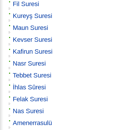
Fil Suresi
Kureyş Suresi
Maun Suresi
Kevser Suresi
Kafirun Suresi
Nasr Suresi
Tebbet Suresi
İhlas Sûresi
Felak Suresi
Nas Suresi
Amenerrasulü