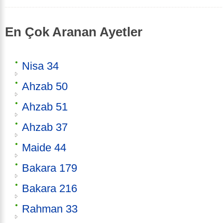
En Çok Aranan Ayetler
Nisa 34
Ahzab 50
Ahzab 51
Ahzab 37
Maide 44
Bakara 179
Bakara 216
Rahman 33