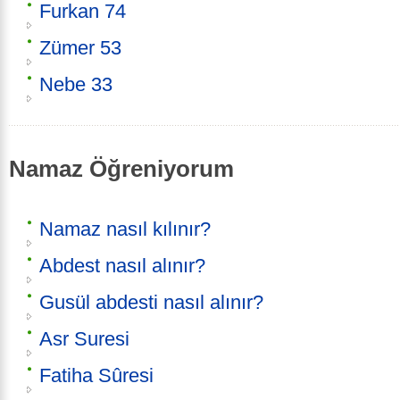
Furkan 74
Zümer 53
Nebe 33
Namaz Öğreniyorum
Namaz nasıl kılınır?
Abdest nasıl alınır?
Gusül abdesti nasıl alınır?
Asr Suresi
Fatiha Sûresi