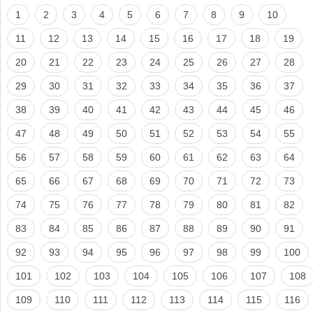
1
2
3
4
5
6
7
8
9
10
11
12
13
14
15
16
17
18
19
20
21
22
23
24
25
26
27
28
29
30
31
32
33
34
35
36
37
38
39
40
41
42
43
44
45
46
47
48
49
50
51
52
53
54
55
56
57
58
59
60
61
62
63
64
65
66
67
68
69
70
71
72
73
74
75
76
77
78
79
80
81
82
83
84
85
86
87
88
89
90
91
92
93
94
95
96
97
98
99
100
101
102
103
104
105
106
107
108
109
110
111
112
113
114
115
116