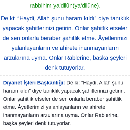
rabbihim ya’dilûn(ya’dilûne).
De ki: “Haydi, Allah şunu haram kıldı” diye tanıklık
yapacak şahitlerinizi getirin. Onlar şahitlik etseler
de sen onlarla beraber şahitlik etme. Âyetlerimizi
yalanlayanların ve ahirete inanmayanların
arzularına uyma. Onlar Rablerine, başka şeyleri
denk tutuyorlar.
Diyanet İşleri Başkanlığı:
De ki: “Haydi, Allah şunu
haram kıldı” diye tanıklık yapacak şahitlerinizi getirin.
Onlar şahitlik etseler de sen onlarla beraber şahitlik
etme. Âyetlerimizi yalanlayanların ve ahirete
inanmayanların arzularına uyma. Onlar Rablerine,
başka şeyleri denk tutuyorlar.