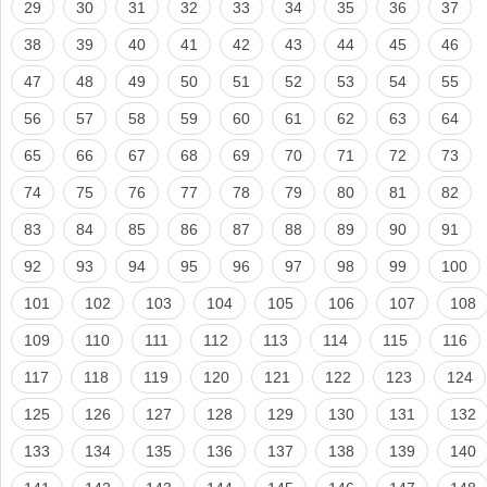
29
30
31
32
33
34
35
36
37
38
39
40
41
42
43
44
45
46
47
48
49
50
51
52
53
54
55
56
57
58
59
60
61
62
63
64
65
66
67
68
69
70
71
72
73
74
75
76
77
78
79
80
81
82
83
84
85
86
87
88
89
90
91
92
93
94
95
96
97
98
99
100
101
102
103
104
105
106
107
108
109
110
111
112
113
114
115
116
117
118
119
120
121
122
123
124
125
126
127
128
129
130
131
132
133
134
135
136
137
138
139
140