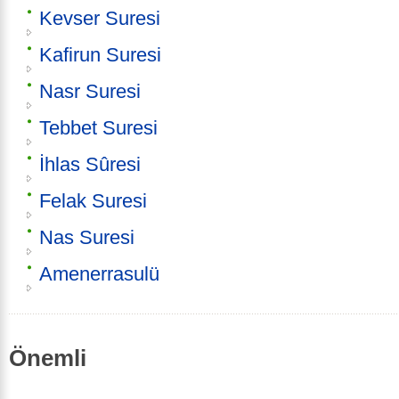
Kevser Suresi
Kafirun Suresi
Nasr Suresi
Tebbet Suresi
İhlas Sûresi
Felak Suresi
Nas Suresi
Amenerrasulü
Önemli