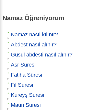
Namaz Öğreniyorum
Namaz nasıl kılınır?
Abdest nasıl alınır?
Gusül abdesti nasıl alınır?
Asr Suresi
Fatiha Sûresi
Fil Suresi
Kureyş Suresi
Maun Suresi