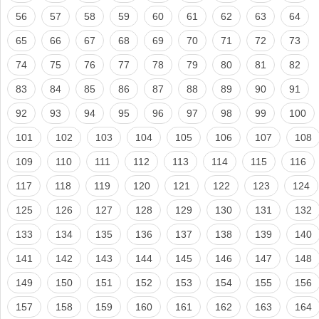
56
57
58
59
60
61
62
63
64
65
66
67
68
69
70
71
72
73
74
75
76
77
78
79
80
81
82
83
84
85
86
87
88
89
90
91
92
93
94
95
96
97
98
99
100
101
102
103
104
105
106
107
108
109
110
111
112
113
114
115
116
117
118
119
120
121
122
123
124
125
126
127
128
129
130
131
132
133
134
135
136
137
138
139
140
141
142
143
144
145
146
147
148
149
150
151
152
153
154
155
156
157
158
159
160
161
162
163
164