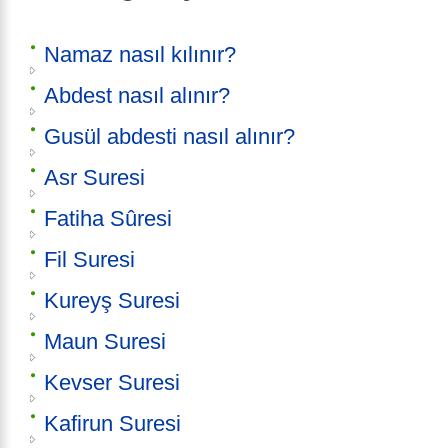
Namaz nasıl kılınır?
Abdest nasıl alınır?
Gusül abdesti nasıl alınır?
Asr Suresi
Fatiha Sûresi
Fil Suresi
Kureyş Suresi
Maun Suresi
Kevser Suresi
Kafirun Suresi