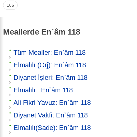
165
Meallerde En`âm 118
Tüm Mealler: En`âm 118
Elmalılı (Orj): En`âm 118
Diyanet İşleri: En`âm 118
Elmalılı : En`âm 118
Ali Fikri Yavuz: En`âm 118
Diyanet Vakfi: En`âm 118
Elmalılı(Sade): En`âm 118