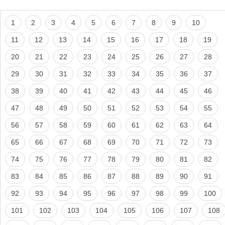
1
2
3
4
5
6
7
8
9
10
11
12
13
14
15
16
17
18
19
20
21
22
23
24
25
26
27
28
29
30
31
32
33
34
35
36
37
38
39
40
41
42
43
44
45
46
47
48
49
50
51
52
53
54
55
56
57
58
59
60
61
62
63
64
65
66
67
68
69
70
71
72
73
74
75
76
77
78
79
80
81
82
83
84
85
86
87
88
89
90
91
92
93
94
95
96
97
98
99
100
101
102
103
104
105
106
107
108