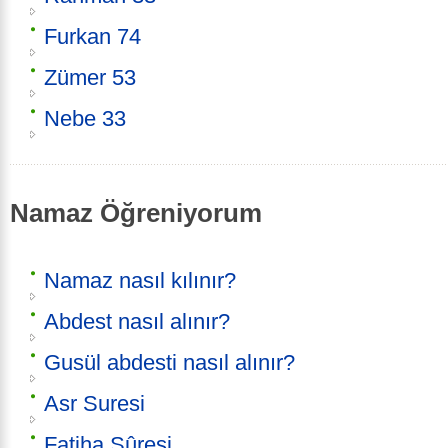
Furkan 74
Zümer 53
Nebe 33
Namaz Öğreniyorum
Namaz nasıl kılınır?
Abdest nasıl alınır?
Gusül abdesti nasıl alınır?
Asr Suresi
Fatiha Sûresi