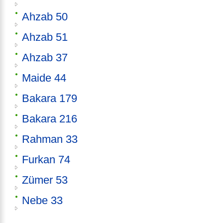
Ahzab 50
Ahzab 51
Ahzab 37
Maide 44
Bakara 179
Bakara 216
Rahman 33
Furkan 74
Zümer 53
Nebe 33