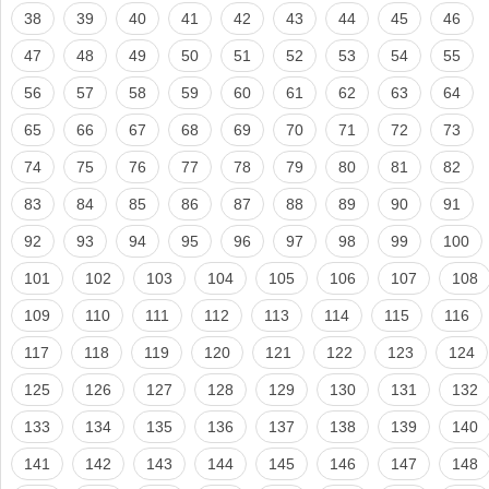
38
39
40
41
42
43
44
45
46
47
48
49
50
51
52
53
54
55
56
57
58
59
60
61
62
63
64
65
66
67
68
69
70
71
72
73
74
75
76
77
78
79
80
81
82
83
84
85
86
87
88
89
90
91
92
93
94
95
96
97
98
99
100
101
102
103
104
105
106
107
108
109
110
111
112
113
114
115
116
117
118
119
120
121
122
123
124
125
126
127
128
129
130
131
132
133
134
135
136
137
138
139
140
141
142
143
144
145
146
147
148