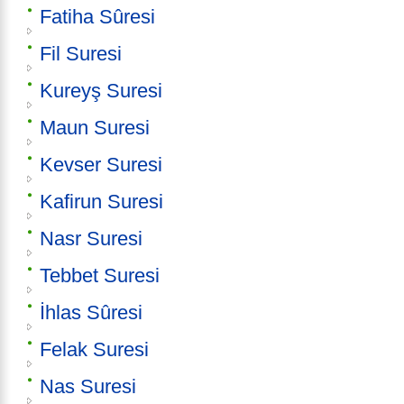
Fatiha Sûresi
Fil Suresi
Kureyş Suresi
Maun Suresi
Kevser Suresi
Kafirun Suresi
Nasr Suresi
Tebbet Suresi
İhlas Sûresi
Felak Suresi
Nas Suresi