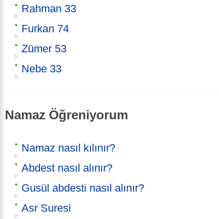
Rahman 33
Furkan 74
Zümer 53
Nebe 33
Namaz Öğreniyorum
Namaz nasıl kılınır?
Abdest nasıl alınır?
Gusül abdesti nasıl alınır?
Asr Suresi