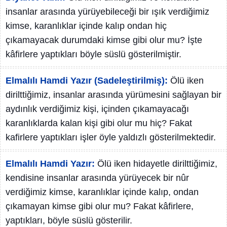
insanlar arasında yürüyebileceği bir ışık verdiğimiz
kimse, karanlıklar içinde kalıp ondan hiç
çıkamayacak durumdaki kimse gibi olur mu? İşte
kâfirlere yaptıkları böyle süslü gösterilmiştir.
Elmalılı Hamdi Yazır (Sadeleştirilmiş):
Ölü iken
dirilttiğimiz, insanlar arasında yürümesini sağlayan bir
aydınlık verdiğimiz kişi, içinden çıkamayacağı
karanlıklarda kalan kişi gibi olur mu hiç? Fakat
kafirlere yaptıkları işler öyle yaldızlı gösterilmektedir.
Elmalılı Hamdi Yazır:
Ölü iken hidayetle dirilttiğimiz,
kendisine insanlar arasında yürüyecek bir nûr
verdiğimiz kimse, karanlıklar içinde kalıp, ondan
çıkamayan kimse gibi olur mu? Fakat kâfirlere,
yaptıkları, böyle süslü gösterilir.