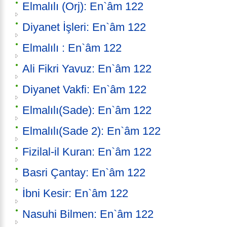
Elmalılı (Orj): En`âm 122
Diyanet İşleri: En`âm 122
Elmalılı : En`âm 122
Ali Fikri Yavuz: En`âm 122
Diyanet Vakfi: En`âm 122
Elmalılı(Sade): En`âm 122
Elmalılı(Sade 2): En`âm 122
Fizilal-il Kuran: En`âm 122
Basri Çantay: En`âm 122
İbni Kesir: En`âm 122
Nasuhi Bilmen: En`âm 122