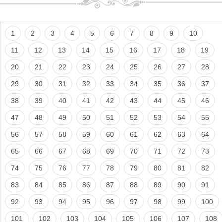
1
2
3
4
5
6
7
8
9
10
11
12
13
14
15
16
17
18
19
20
21
22
23
24
25
26
27
28
29
30
31
32
33
34
35
36
37
38
39
40
41
42
43
44
45
46
47
48
49
50
51
52
53
54
55
56
57
58
59
60
61
62
63
64
65
66
67
68
69
70
71
72
73
74
75
76
77
78
79
80
81
82
83
84
85
86
87
88
89
90
91
92
93
94
95
96
97
98
99
100
101
102
103
104
105
106
107
108