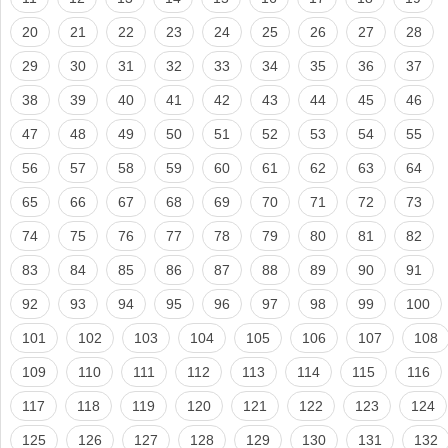
20
21
22
23
24
25
26
27
28
29
30
31
32
33
34
35
36
37
38
39
40
41
42
43
44
45
46
47
48
49
50
51
52
53
54
55
56
57
58
59
60
61
62
63
64
65
66
67
68
69
70
71
72
73
74
75
76
77
78
79
80
81
82
83
84
85
86
87
88
89
90
91
92
93
94
95
96
97
98
99
100
101
102
103
104
105
106
107
108
109
110
111
112
113
114
115
116
117
118
119
120
121
122
123
124
125
126
127
128
129
130
131
132