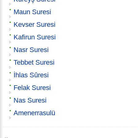
Maun Suresi
Kevser Suresi
Kafirun Suresi
Nasr Suresi
Tebbet Suresi
İhlas Sûresi
Felak Suresi
Nas Suresi
Amenerrasulü