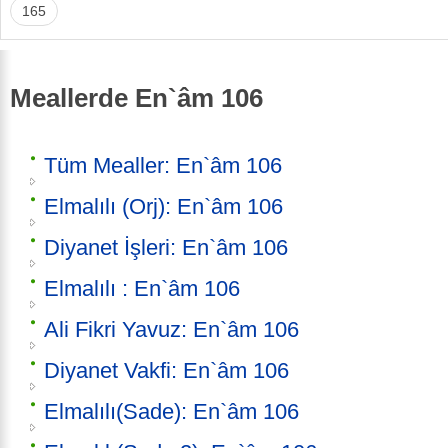
165
Meallerde En`âm 106
Tüm Mealler: En`âm 106
Elmalılı (Orj): En`âm 106
Diyanet İşleri: En`âm 106
Elmalılı : En`âm 106
Ali Fikri Yavuz: En`âm 106
Diyanet Vakfi: En`âm 106
Elmalılı(Sade): En`âm 106