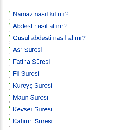
Namaz nasıl kılınır?
Abdest nasıl alınır?
Gusül abdesti nasıl alınır?
Asr Suresi
Fatiha Sûresi
Fil Suresi
Kureyş Suresi
Maun Suresi
Kevser Suresi
Kafirun Suresi