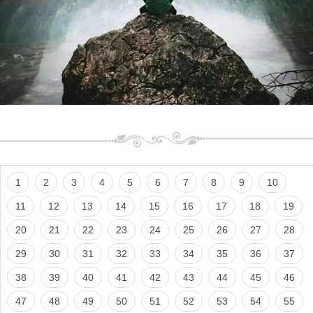
1
2
3
4
5
6
7
8
9
10
11
12
13
14
15
16
17
18
19
20
21
22
23
24
25
26
27
28
29
30
31
32
33
34
35
36
37
38
39
40
41
42
43
44
45
46
47
48
49
50
51
52
53
54
55