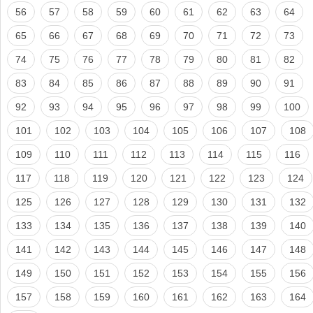
56
57
58
59
60
61
62
63
64
65
66
67
68
69
70
71
72
73
74
75
76
77
78
79
80
81
82
83
84
85
86
87
88
89
90
91
92
93
94
95
96
97
98
99
100
101
102
103
104
105
106
107
108
109
110
111
112
113
114
115
116
117
118
119
120
121
122
123
124
125
126
127
128
129
130
131
132
133
134
135
136
137
138
139
140
141
142
143
144
145
146
147
148
149
150
151
152
153
154
155
156
157
158
159
160
161
162
163
164