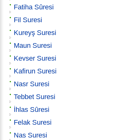
Fatiha Sûresi
Fil Suresi
Kureyş Suresi
Maun Suresi
Kevser Suresi
Kafirun Suresi
Nasr Suresi
Tebbet Suresi
İhlas Sûresi
Felak Suresi
Nas Suresi