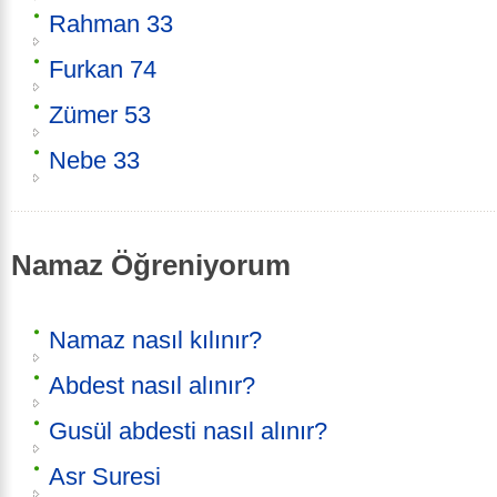
Rahman 33
Furkan 74
Zümer 53
Nebe 33
Namaz Öğreniyorum
Namaz nasıl kılınır?
Abdest nasıl alınır?
Gusül abdesti nasıl alınır?
Asr Suresi