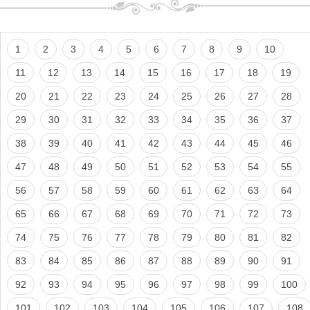
1
2
3
4
5
6
7
8
9
10
11
12
13
14
15
16
17
18
19
20
21
22
23
24
25
26
27
28
29
30
31
32
33
34
35
36
37
38
39
40
41
42
43
44
45
46
47
48
49
50
51
52
53
54
55
56
57
58
59
60
61
62
63
64
65
66
67
68
69
70
71
72
73
74
75
76
77
78
79
80
81
82
83
84
85
86
87
88
89
90
91
92
93
94
95
96
97
98
99
100
101
102
103
104
105
106
107
108