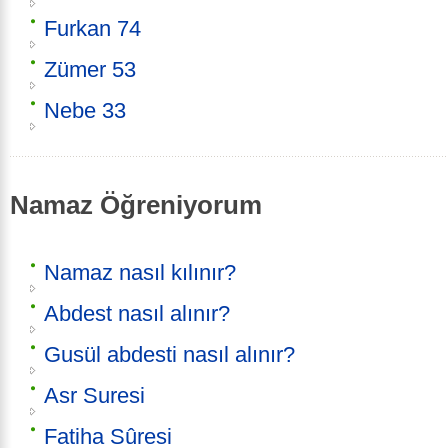
Furkan 74
Zümer 53
Nebe 33
Namaz Öğreniyorum
Namaz nasıl kılınır?
Abdest nasıl alınır?
Gusül abdesti nasıl alınır?
Asr Suresi
Fatiha Sûresi