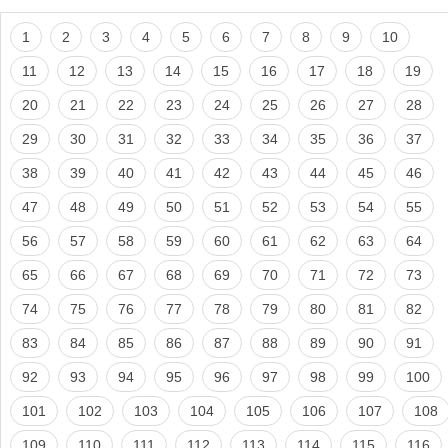
1
2
3
4
5
6
7
8
9
10
11
12
13
14
15
16
17
18
19
20
21
22
23
24
25
26
27
28
29
30
31
32
33
34
35
36
37
38
39
40
41
42
43
44
45
46
47
48
49
50
51
52
53
54
55
56
57
58
59
60
61
62
63
64
65
66
67
68
69
70
71
72
73
74
75
76
77
78
79
80
81
82
83
84
85
86
87
88
89
90
91
92
93
94
95
96
97
98
99
100
101
102
103
104
105
106
107
108
109
110
111
112
113
114
115
116