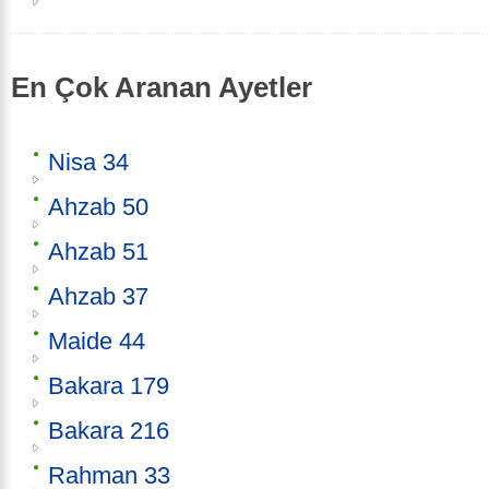
En Çok Aranan Ayetler
Nisa 34
Ahzab 50
Ahzab 51
Ahzab 37
Maide 44
Bakara 179
Bakara 216
Rahman 33