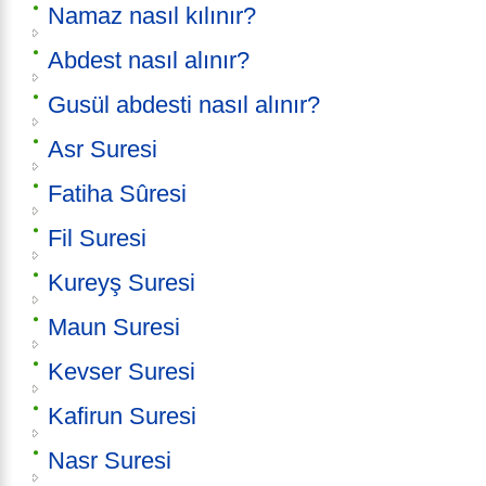
Namaz nasıl kılınır?
Abdest nasıl alınır?
Gusül abdesti nasıl alınır?
Asr Suresi
Fatiha Sûresi
Fil Suresi
Kureyş Suresi
Maun Suresi
Kevser Suresi
Kafirun Suresi
Nasr Suresi