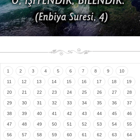
1
2
3
4
5
6
7
8
9
10
11
12
13
14
15
16
17
18
19
20
21
22
23
24
25
26
27
28
29
30
31
32
33
34
35
36
37
38
39
40
41
42
43
44
45
46
47
48
49
50
51
52
53
54
55
56
57
58
59
60
61
62
63
64