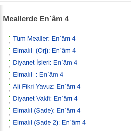
Meallerde En`âm 4
Tüm Mealler: En`âm 4
Elmalılı (Orj): En`âm 4
Diyanet İşleri: En`âm 4
Elmalılı : En`âm 4
Ali Fikri Yavuz: En`âm 4
Diyanet Vakfi: En`âm 4
Elmalılı(Sade): En`âm 4
Elmalılı(Sade 2): En`âm 4