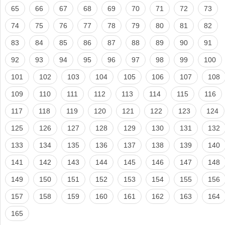
65
66
67
68
69
70
71
72
73
74
75
76
77
78
79
80
81
82
83
84
85
86
87
88
89
90
91
92
93
94
95
96
97
98
99
100
101
102
103
104
105
106
107
108
109
110
111
112
113
114
115
116
117
118
119
120
121
122
123
124
125
126
127
128
129
130
131
132
133
134
135
136
137
138
139
140
141
142
143
144
145
146
147
148
149
150
151
152
153
154
155
156
157
158
159
160
161
162
163
164
165