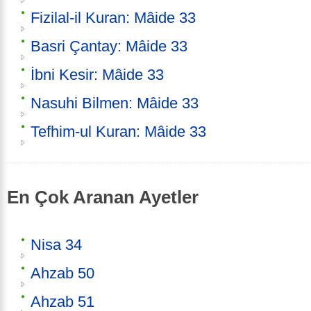
Fizilal-il Kuran: Mâide 33
Basri Çantay: Mâide 33
İbni Kesir: Mâide 33
Nasuhi Bilmen: Mâide 33
Tefhim-ul Kuran: Mâide 33
En Çok Aranan Ayetler
Nisa 34
Ahzab 50
Ahzab 51