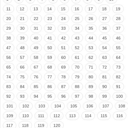
11
12
13
14
15
16
17
18
19
20
21
22
23
24
25
26
27
28
29
30
31
32
33
34
35
36
37
38
39
40
41
42
43
44
45
46
47
48
49
50
51
52
53
54
55
56
57
58
59
60
61
62
63
64
65
66
67
68
69
70
71
72
73
74
75
76
77
78
79
80
81
82
83
84
85
86
87
88
89
90
91
92
93
94
95
96
97
98
99
100
101
102
103
104
105
106
107
108
109
110
111
112
113
114
115
116
117
118
119
120