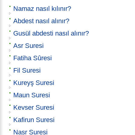
Namaz nasıl kılınır?
Abdest nasıl alınır?
Gusül abdesti nasıl alınır?
Asr Suresi
Fatiha Sûresi
Fil Suresi
Kureyş Suresi
Maun Suresi
Kevser Suresi
Kafirun Suresi
Nasr Suresi