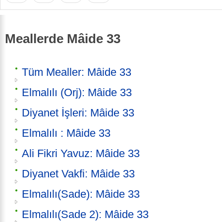
Meallerde Mâide 33
Tüm Mealler: Mâide 33
Elmalılı (Orj): Mâide 33
Diyanet İşleri: Mâide 33
Elmalılı : Mâide 33
Ali Fikri Yavuz: Mâide 33
Diyanet Vakfi: Mâide 33
Elmalılı(Sade): Mâide 33
Elmalılı(Sade 2): Mâide 33