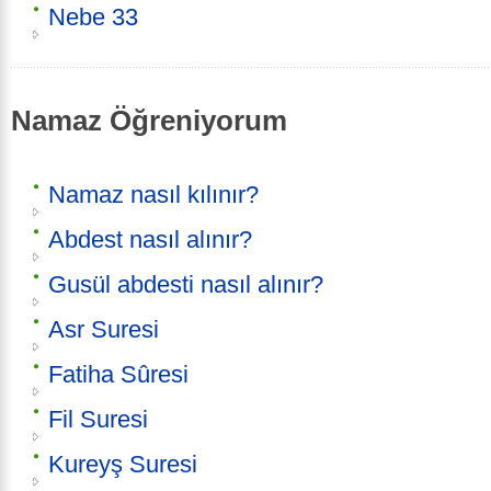
Nebe 33
Namaz Öğreniyorum
Namaz nasıl kılınır?
Abdest nasıl alınır?
Gusül abdesti nasıl alınır?
Asr Suresi
Fatiha Sûresi
Fil Suresi
Kureyş Suresi