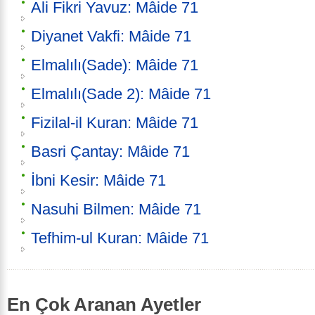
Ali Fikri Yavuz: Mâide 71
Diyanet Vakfi: Mâide 71
Elmalılı(Sade): Mâide 71
Elmalılı(Sade 2): Mâide 71
Fizilal-il Kuran: Mâide 71
Basri Çantay: Mâide 71
İbni Kesir: Mâide 71
Nasuhi Bilmen: Mâide 71
Tefhim-ul Kuran: Mâide 71
En Çok Aranan Ayetler