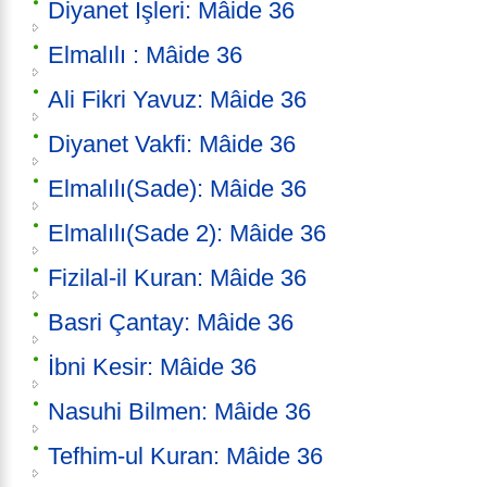
Diyanet İşleri: Mâide 36
Elmalılı : Mâide 36
Ali Fikri Yavuz: Mâide 36
Diyanet Vakfi: Mâide 36
Elmalılı(Sade): Mâide 36
Elmalılı(Sade 2): Mâide 36
Fizilal-il Kuran: Mâide 36
Basri Çantay: Mâide 36
İbni Kesir: Mâide 36
Nasuhi Bilmen: Mâide 36
Tefhim-ul Kuran: Mâide 36