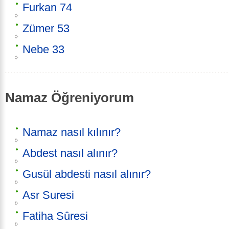
Furkan 74
Zümer 53
Nebe 33
Namaz Öğreniyorum
Namaz nasıl kılınır?
Abdest nasıl alınır?
Gusül abdesti nasıl alınır?
Asr Suresi
Fatiha Sûresi