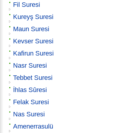
Fil Suresi
Kureyş Suresi
Maun Suresi
Kevser Suresi
Kafirun Suresi
Nasr Suresi
Tebbet Suresi
İhlas Sûresi
Felak Suresi
Nas Suresi
Amenerrasulü