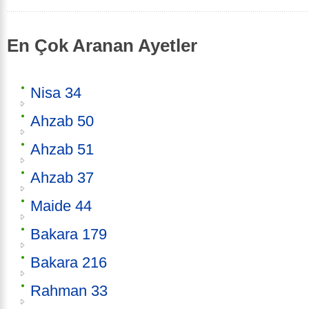
En Çok Aranan Ayetler
Nisa 34
Ahzab 50
Ahzab 51
Ahzab 37
Maide 44
Bakara 179
Bakara 216
Rahman 33