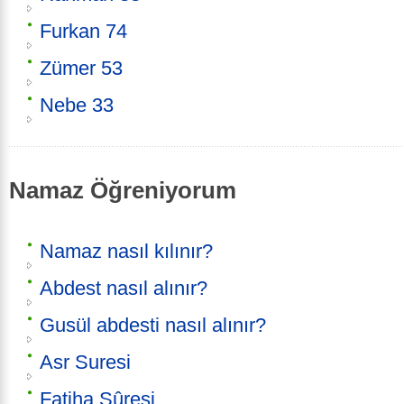
Furkan 74
Zümer 53
Nebe 33
Namaz Öğreniyorum
Namaz nasıl kılınır?
Abdest nasıl alınır?
Gusül abdesti nasıl alınır?
Asr Suresi
Fatiha Sûresi