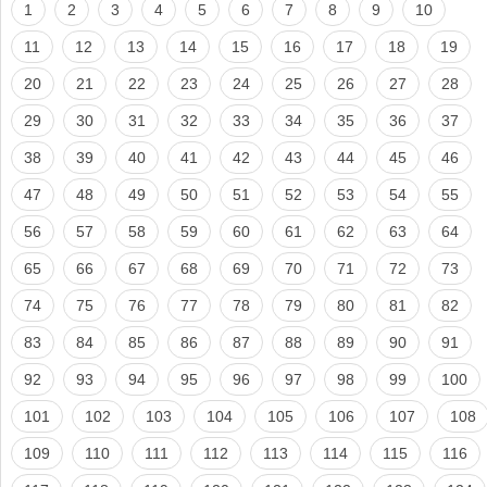
1
2
3
4
5
6
7
8
9
10
11
12
13
14
15
16
17
18
19
20
21
22
23
24
25
26
27
28
29
30
31
32
33
34
35
36
37
38
39
40
41
42
43
44
45
46
47
48
49
50
51
52
53
54
55
56
57
58
59
60
61
62
63
64
65
66
67
68
69
70
71
72
73
74
75
76
77
78
79
80
81
82
83
84
85
86
87
88
89
90
91
92
93
94
95
96
97
98
99
100
101
102
103
104
105
106
107
108
109
110
111
112
113
114
115
116