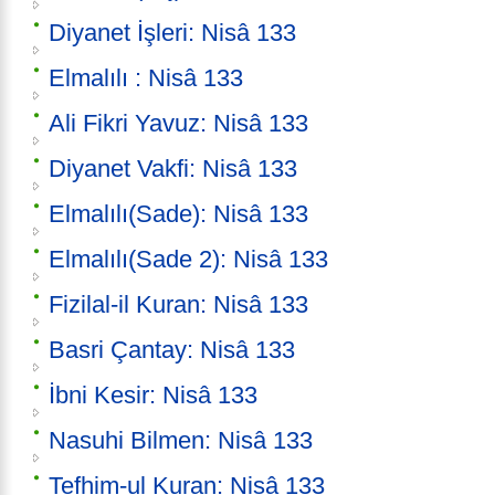
Diyanet İşleri: Nisâ 133
Elmalılı : Nisâ 133
Ali Fikri Yavuz: Nisâ 133
Diyanet Vakfi: Nisâ 133
Elmalılı(Sade): Nisâ 133
Elmalılı(Sade 2): Nisâ 133
Fizilal-il Kuran: Nisâ 133
Basri Çantay: Nisâ 133
İbni Kesir: Nisâ 133
Nasuhi Bilmen: Nisâ 133
Tefhim-ul Kuran: Nisâ 133