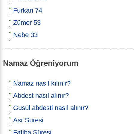
Furkan 74
Zümer 53
Nebe 33
Namaz Öğreniyorum
Namaz nasıl kılınır?
Abdest nasıl alınır?
Gusül abdesti nasıl alınır?
Asr Suresi
Fatiha Sûresi