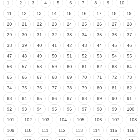
1
2
3
4
5
6
7
8
9
10
11
12
13
14
15
16
17
18
19
20
21
22
23
24
25
26
27
28
29
30
31
32
33
34
35
36
37
38
39
40
41
42
43
44
45
46
47
48
49
50
51
52
53
54
55
56
57
58
59
60
61
62
63
64
65
66
67
68
69
70
71
72
73
74
75
76
77
78
79
80
81
82
83
84
85
86
87
88
89
90
91
92
93
94
95
96
97
98
99
100
101
102
103
104
105
106
107
108
109
110
111
112
113
114
115
116