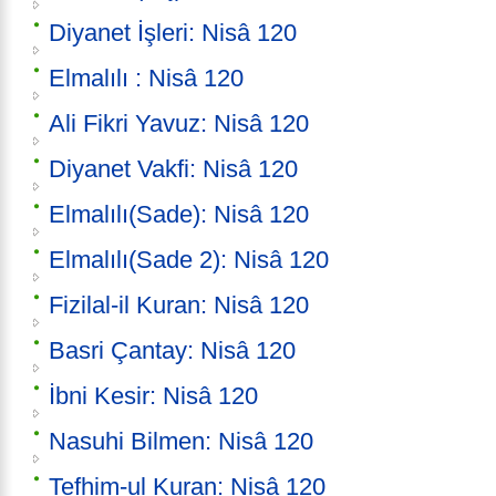
Diyanet İşleri: Nisâ 120
Elmalılı : Nisâ 120
Ali Fikri Yavuz: Nisâ 120
Diyanet Vakfi: Nisâ 120
Elmalılı(Sade): Nisâ 120
Elmalılı(Sade 2): Nisâ 120
Fizilal-il Kuran: Nisâ 120
Basri Çantay: Nisâ 120
İbni Kesir: Nisâ 120
Nasuhi Bilmen: Nisâ 120
Tefhim-ul Kuran: Nisâ 120