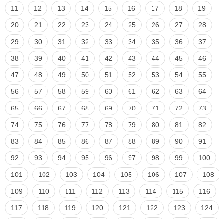
11
12
13
14
15
16
17
18
19
20
21
22
23
24
25
26
27
28
29
30
31
32
33
34
35
36
37
38
39
40
41
42
43
44
45
46
47
48
49
50
51
52
53
54
55
56
57
58
59
60
61
62
63
64
65
66
67
68
69
70
71
72
73
74
75
76
77
78
79
80
81
82
83
84
85
86
87
88
89
90
91
92
93
94
95
96
97
98
99
100
101
102
103
104
105
106
107
108
109
110
111
112
113
114
115
116
117
118
119
120
121
122
123
124