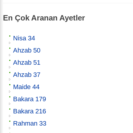
En Çok Aranan Ayetler
Nisa 34
Ahzab 50
Ahzab 51
Ahzab 37
Maide 44
Bakara 179
Bakara 216
Rahman 33