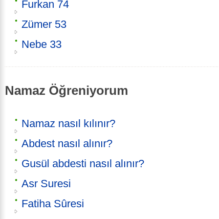
Furkan 74
Zümer 53
Nebe 33
Namaz Öğreniyorum
Namaz nasıl kılınır?
Abdest nasıl alınır?
Gusül abdesti nasıl alınır?
Asr Suresi
Fatiha Sûresi