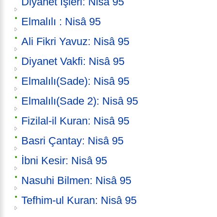
Diyanet İşleri: Nisâ 95
Elmalılı : Nisâ 95
Ali Fikri Yavuz: Nisâ 95
Diyanet Vakfi: Nisâ 95
Elmalılı(Sade): Nisâ 95
Elmalılı(Sade 2): Nisâ 95
Fizilal-il Kuran: Nisâ 95
Basri Çantay: Nisâ 95
İbni Kesir: Nisâ 95
Nasuhi Bilmen: Nisâ 95
Tefhim-ul Kuran: Nisâ 95