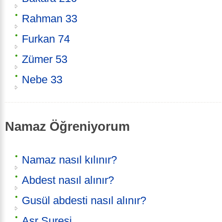
Rahman 33
Furkan 74
Zümer 53
Nebe 33
Namaz Öğreniyorum
Namaz nasıl kılınır?
Abdest nasıl alınır?
Gusül abdesti nasıl alınır?
Asr Suresi