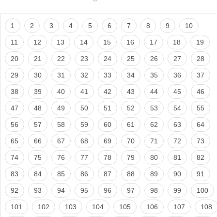
1
2
3
4
5
6
7
8
9
10
11
12
13
14
15
16
17
18
19
20
21
22
23
24
25
26
27
28
29
30
31
32
33
34
35
36
37
38
39
40
41
42
43
44
45
46
47
48
49
50
51
52
53
54
55
56
57
58
59
60
61
62
63
64
65
66
67
68
69
70
71
72
73
74
75
76
77
78
79
80
81
82
83
84
85
86
87
88
89
90
91
92
93
94
95
96
97
98
99
100
101
102
103
104
105
106
107
108