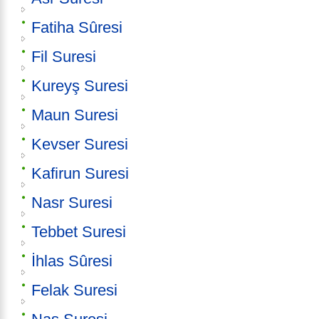
Fatiha Sûresi
Fil Suresi
Kureyş Suresi
Maun Suresi
Kevser Suresi
Kafirun Suresi
Nasr Suresi
Tebbet Suresi
İhlas Sûresi
Felak Suresi