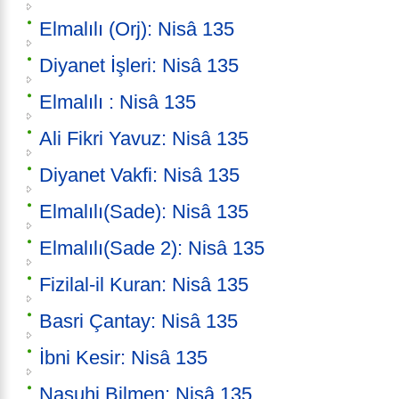
Elmalılı (Orj): Nisâ 135
Diyanet İşleri: Nisâ 135
Elmalılı : Nisâ 135
Ali Fikri Yavuz: Nisâ 135
Diyanet Vakfi: Nisâ 135
Elmalılı(Sade): Nisâ 135
Elmalılı(Sade 2): Nisâ 135
Fizilal-il Kuran: Nisâ 135
Basri Çantay: Nisâ 135
İbni Kesir: Nisâ 135
Nasuhi Bilmen: Nisâ 135