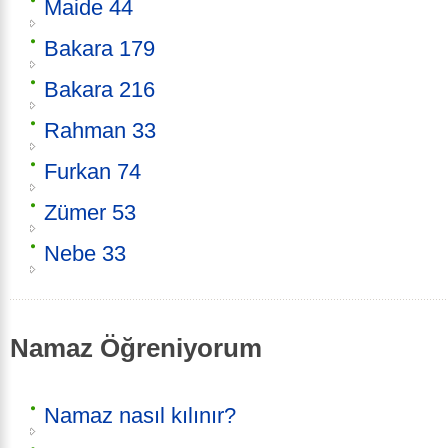
Maide 44
Bakara 179
Bakara 216
Rahman 33
Furkan 74
Zümer 53
Nebe 33
Namaz Öğreniyorum
Namaz nasıl kılınır?