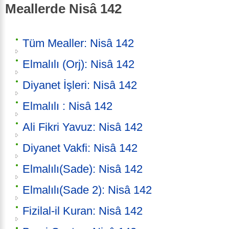
Meallerde Nisâ 142
Tüm Mealler: Nisâ 142
Elmalılı (Orj): Nisâ 142
Diyanet İşleri: Nisâ 142
Elmalılı : Nisâ 142
Ali Fikri Yavuz: Nisâ 142
Diyanet Vakfi: Nisâ 142
Elmalılı(Sade): Nisâ 142
Elmalılı(Sade 2): Nisâ 142
Fizilal-il Kuran: Nisâ 142