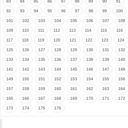
83
84
85
86
87
88
89
90
91
92
93
94
95
96
97
98
99
100
101
102
103
104
105
106
107
108
109
110
111
112
113
114
115
116
117
118
119
120
121
122
123
124
125
126
127
128
129
130
131
132
133
134
135
136
137
138
139
140
141
142
143
144
145
146
147
148
149
150
151
152
153
154
155
156
157
158
159
160
161
162
163
164
165
166
167
168
169
170
171
172
173
174
175
176