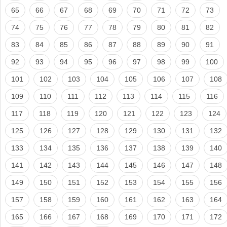
65
66
67
68
69
70
71
72
73
74
75
76
77
78
79
80
81
82
83
84
85
86
87
88
89
90
91
92
93
94
95
96
97
98
99
100
101
102
103
104
105
106
107
108
109
110
111
112
113
114
115
116
117
118
119
120
121
122
123
124
125
126
127
128
129
130
131
132
133
134
135
136
137
138
139
140
141
142
143
144
145
146
147
148
149
150
151
152
153
154
155
156
157
158
159
160
161
162
163
164
165
166
167
168
169
170
171
172