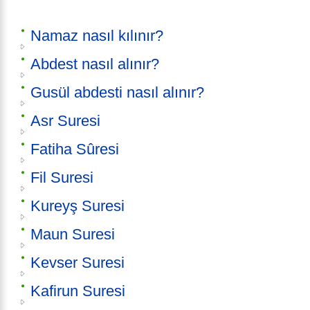
Namaz nasıl kılınır?
Abdest nasıl alınır?
Gusül abdesti nasıl alınır?
Asr Suresi
Fatiha Sûresi
Fil Suresi
Kureyş Suresi
Maun Suresi
Kevser Suresi
Kafirun Suresi