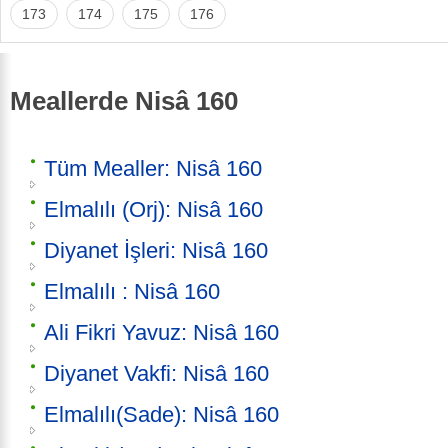
173
174
175
176
Meallerde Nisâ 160
Tüm Mealler: Nisâ 160
Elmalılı (Orj): Nisâ 160
Diyanet İşleri: Nisâ 160
Elmalılı : Nisâ 160
Ali Fikri Yavuz: Nisâ 160
Diyanet Vakfi: Nisâ 160
Elmalılı(Sade): Nisâ 160