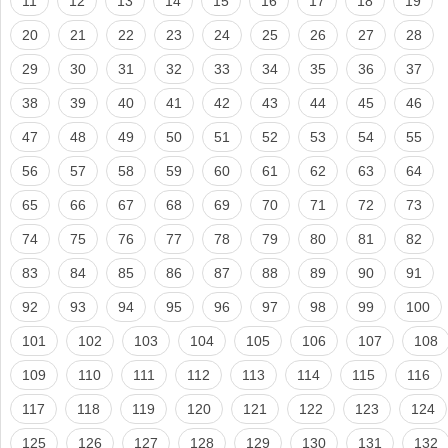
11
12
13
14
15
16
17
18
19
20
21
22
23
24
25
26
27
28
29
30
31
32
33
34
35
36
37
38
39
40
41
42
43
44
45
46
47
48
49
50
51
52
53
54
55
56
57
58
59
60
61
62
63
64
65
66
67
68
69
70
71
72
73
74
75
76
77
78
79
80
81
82
83
84
85
86
87
88
89
90
91
92
93
94
95
96
97
98
99
100
101
102
103
104
105
106
107
108
109
110
111
112
113
114
115
116
117
118
119
120
121
122
123
124
125
126
127
128
129
130
131
132