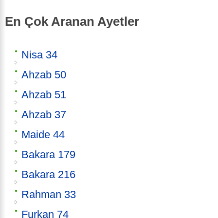
En Çok Aranan Ayetler
Nisa 34
Ahzab 50
Ahzab 51
Ahzab 37
Maide 44
Bakara 179
Bakara 216
Rahman 33
Furkan 74