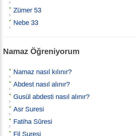
Zümer 53
Nebe 33
Namaz Öğreniyorum
Namaz nasıl kılınır?
Abdest nasıl alınır?
Gusül abdesti nasıl alınır?
Asr Suresi
Fatiha Sûresi
Fil Suresi