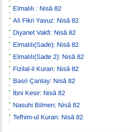
Elmalılı : Nisâ 82
Ali Fikri Yavuz: Nisâ 82
Diyanet Vakfi: Nisâ 82
Elmalılı(Sade): Nisâ 82
Elmalılı(Sade 2): Nisâ 82
Fizilal-il Kuran: Nisâ 82
Basri Çantay: Nisâ 82
İbni Kesir: Nisâ 82
Nasuhi Bilmen: Nisâ 82
Tefhim-ul Kuran: Nisâ 82