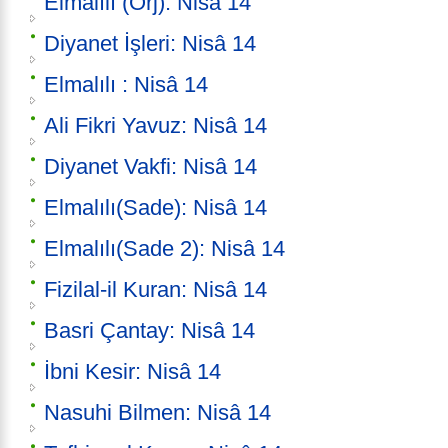
Elmalılı (Orj): Nisâ 14
Diyanet İşleri: Nisâ 14
Elmalılı : Nisâ 14
Ali Fikri Yavuz: Nisâ 14
Diyanet Vakfi: Nisâ 14
Elmalılı(Sade): Nisâ 14
Elmalılı(Sade 2): Nisâ 14
Fizilal-il Kuran: Nisâ 14
Basri Çantay: Nisâ 14
İbni Kesir: Nisâ 14
Nasuhi Bilmen: Nisâ 14