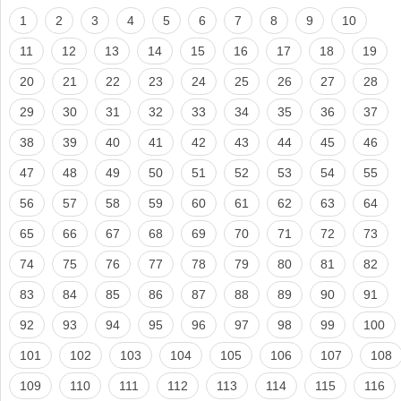
1
2
3
4
5
6
7
8
9
10
11
12
13
14
15
16
17
18
19
20
21
22
23
24
25
26
27
28
29
30
31
32
33
34
35
36
37
38
39
40
41
42
43
44
45
46
47
48
49
50
51
52
53
54
55
56
57
58
59
60
61
62
63
64
65
66
67
68
69
70
71
72
73
74
75
76
77
78
79
80
81
82
83
84
85
86
87
88
89
90
91
92
93
94
95
96
97
98
99
100
101
102
103
104
105
106
107
108
109
110
111
112
113
114
115
116