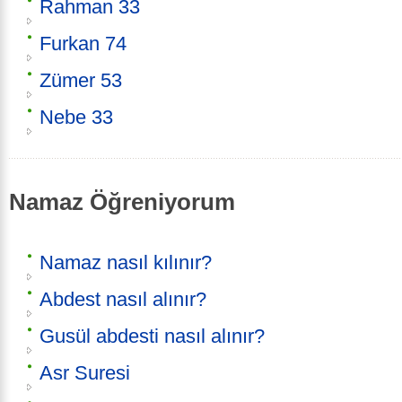
Rahman 33
Furkan 74
Zümer 53
Nebe 33
Namaz Öğreniyorum
Namaz nasıl kılınır?
Abdest nasıl alınır?
Gusül abdesti nasıl alınır?
Asr Suresi