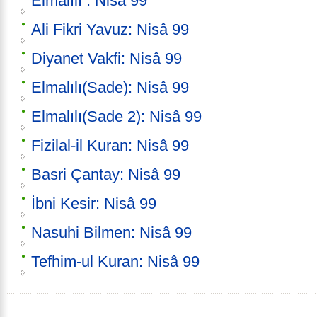
Elmalılı : Nisâ 99
Ali Fikri Yavuz: Nisâ 99
Diyanet Vakfi: Nisâ 99
Elmalılı(Sade): Nisâ 99
Elmalılı(Sade 2): Nisâ 99
Fizilal-il Kuran: Nisâ 99
Basri Çantay: Nisâ 99
İbni Kesir: Nisâ 99
Nasuhi Bilmen: Nisâ 99
Tefhim-ul Kuran: Nisâ 99