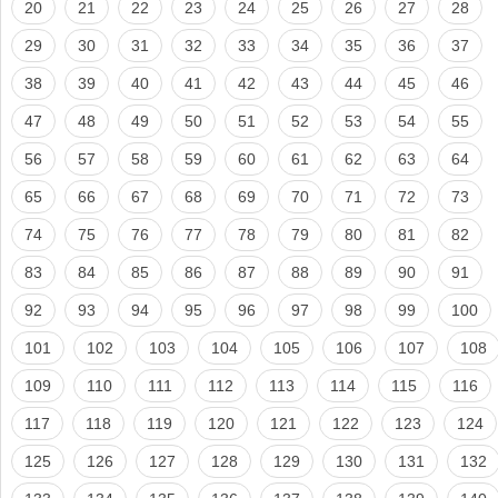
20
21
22
23
24
25
26
27
28
29
30
31
32
33
34
35
36
37
38
39
40
41
42
43
44
45
46
47
48
49
50
51
52
53
54
55
56
57
58
59
60
61
62
63
64
65
66
67
68
69
70
71
72
73
74
75
76
77
78
79
80
81
82
83
84
85
86
87
88
89
90
91
92
93
94
95
96
97
98
99
100
101
102
103
104
105
106
107
108
109
110
111
112
113
114
115
116
117
118
119
120
121
122
123
124
125
126
127
128
129
130
131
132