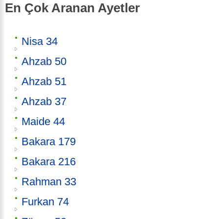
En Çok Aranan Ayetler
Nisa 34
Ahzab 50
Ahzab 51
Ahzab 37
Maide 44
Bakara 179
Bakara 216
Rahman 33
Furkan 74