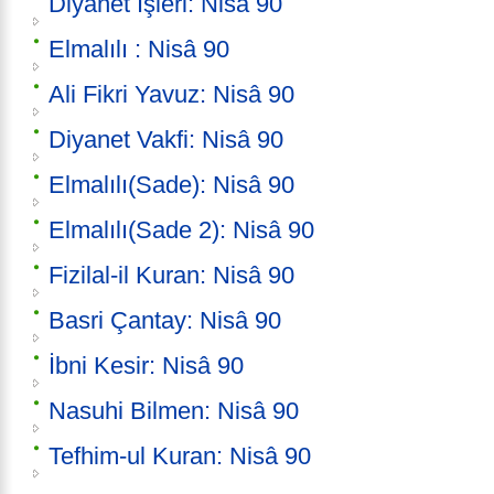
Diyanet İşleri: Nisâ 90
Elmalılı : Nisâ 90
Ali Fikri Yavuz: Nisâ 90
Diyanet Vakfi: Nisâ 90
Elmalılı(Sade): Nisâ 90
Elmalılı(Sade 2): Nisâ 90
Fizilal-il Kuran: Nisâ 90
Basri Çantay: Nisâ 90
İbni Kesir: Nisâ 90
Nasuhi Bilmen: Nisâ 90
Tefhim-ul Kuran: Nisâ 90