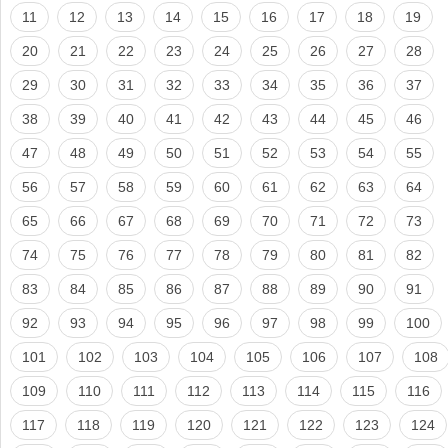
11
12
13
14
15
16
17
18
19
20
21
22
23
24
25
26
27
28
29
30
31
32
33
34
35
36
37
38
39
40
41
42
43
44
45
46
47
48
49
50
51
52
53
54
55
56
57
58
59
60
61
62
63
64
65
66
67
68
69
70
71
72
73
74
75
76
77
78
79
80
81
82
83
84
85
86
87
88
89
90
91
92
93
94
95
96
97
98
99
100
101
102
103
104
105
106
107
108
109
110
111
112
113
114
115
116
117
118
119
120
121
122
123
124