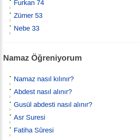
Furkan 74
Zümer 53
Nebe 33
Namaz Öğreniyorum
Namaz nasıl kılınır?
Abdest nasıl alınır?
Gusül abdesti nasıl alınır?
Asr Suresi
Fatiha Sûresi