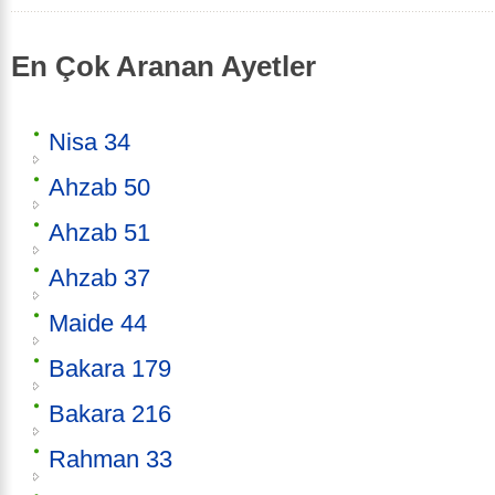
En Çok Aranan Ayetler
Nisa 34
Ahzab 50
Ahzab 51
Ahzab 37
Maide 44
Bakara 179
Bakara 216
Rahman 33