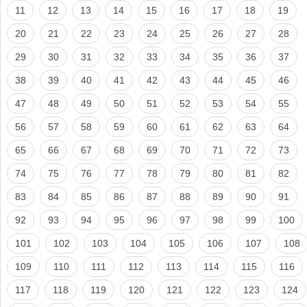
11
12
13
14
15
16
17
18
19
20
21
22
23
24
25
26
27
28
29
30
31
32
33
34
35
36
37
38
39
40
41
42
43
44
45
46
47
48
49
50
51
52
53
54
55
56
57
58
59
60
61
62
63
64
65
66
67
68
69
70
71
72
73
74
75
76
77
78
79
80
81
82
83
84
85
86
87
88
89
90
91
92
93
94
95
96
97
98
99
100
101
102
103
104
105
106
107
108
109
110
111
112
113
114
115
116
117
118
119
120
121
122
123
124