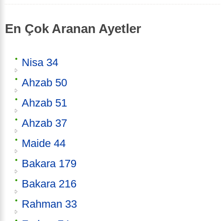
En Çok Aranan Ayetler
Nisa 34
Ahzab 50
Ahzab 51
Ahzab 37
Maide 44
Bakara 179
Bakara 216
Rahman 33