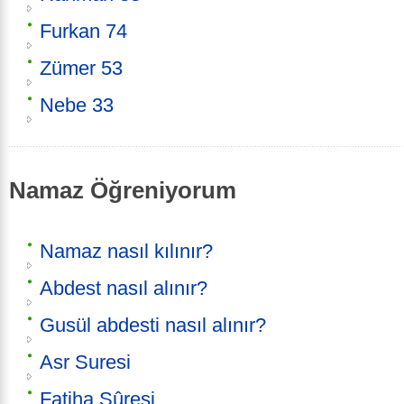
Furkan 74
Zümer 53
Nebe 33
Namaz Öğreniyorum
Namaz nasıl kılınır?
Abdest nasıl alınır?
Gusül abdesti nasıl alınır?
Asr Suresi
Fatiha Sûresi