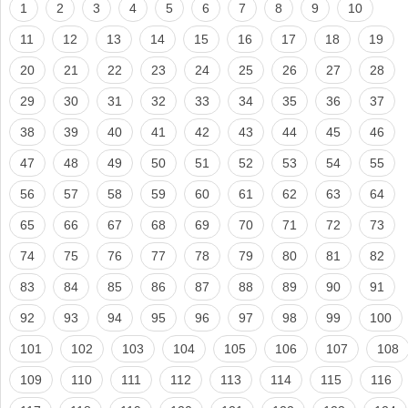
1
2
3
4
5
6
7
8
9
10
11
12
13
14
15
16
17
18
19
20
21
22
23
24
25
26
27
28
29
30
31
32
33
34
35
36
37
38
39
40
41
42
43
44
45
46
47
48
49
50
51
52
53
54
55
56
57
58
59
60
61
62
63
64
65
66
67
68
69
70
71
72
73
74
75
76
77
78
79
80
81
82
83
84
85
86
87
88
89
90
91
92
93
94
95
96
97
98
99
100
101
102
103
104
105
106
107
108
109
110
111
112
113
114
115
116