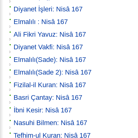
Diyanet İşleri: Nisâ 167
Elmalılı : Nisâ 167
Ali Fikri Yavuz: Nisâ 167
Diyanet Vakfi: Nisâ 167
Elmalılı(Sade): Nisâ 167
Elmalılı(Sade 2): Nisâ 167
Fizilal-il Kuran: Nisâ 167
Basri Çantay: Nisâ 167
İbni Kesir: Nisâ 167
Nasuhi Bilmen: Nisâ 167
Tefhim-ul Kuran: Nisâ 167