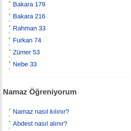
Bakara 179
Bakara 216
Rahman 33
Furkan 74
Zümer 53
Nebe 33
Namaz Öğreniyorum
Namaz nasıl kılınır?
Abdest nasıl alınır?