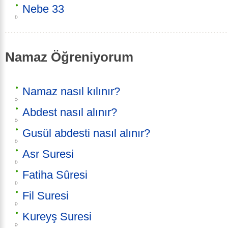
Nebe 33
Namaz Öğreniyorum
Namaz nasıl kılınır?
Abdest nasıl alınır?
Gusül abdesti nasıl alınır?
Asr Suresi
Fatiha Sûresi
Fil Suresi
Kureyş Suresi