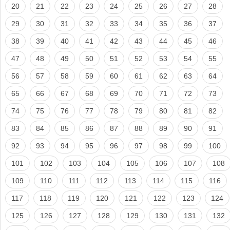
20
21
22
23
24
25
26
27
28
29
30
31
32
33
34
35
36
37
38
39
40
41
42
43
44
45
46
47
48
49
50
51
52
53
54
55
56
57
58
59
60
61
62
63
64
65
66
67
68
69
70
71
72
73
74
75
76
77
78
79
80
81
82
83
84
85
86
87
88
89
90
91
92
93
94
95
96
97
98
99
100
101
102
103
104
105
106
107
108
109
110
111
112
113
114
115
116
117
118
119
120
121
122
123
124
125
126
127
128
129
130
131
132