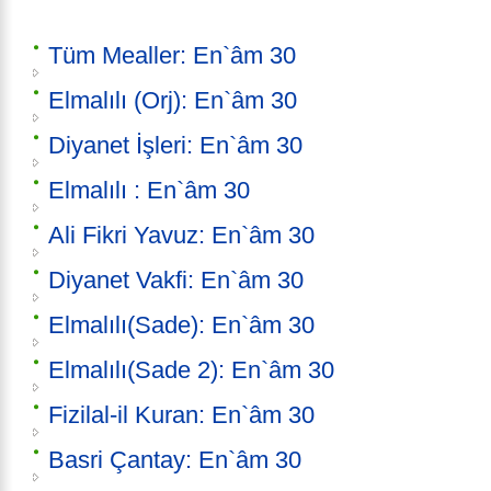
Tüm Mealler: En`âm 30
Elmalılı (Orj): En`âm 30
Diyanet İşleri: En`âm 30
Elmalılı : En`âm 30
Ali Fikri Yavuz: En`âm 30
Diyanet Vakfi: En`âm 30
Elmalılı(Sade): En`âm 30
Elmalılı(Sade 2): En`âm 30
Fizilal-il Kuran: En`âm 30
Basri Çantay: En`âm 30