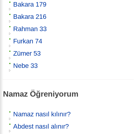
Bakara 179
Bakara 216
Rahman 33
Furkan 74
Zümer 53
Nebe 33
Namaz Öğreniyorum
Namaz nasıl kılınır?
Abdest nasıl alınır?