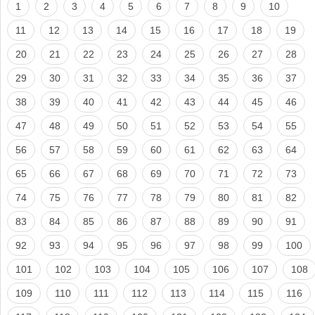
1
2
3
4
5
6
7
8
9
10
11
12
13
14
15
16
17
18
19
20
21
22
23
24
25
26
27
28
29
30
31
32
33
34
35
36
37
38
39
40
41
42
43
44
45
46
47
48
49
50
51
52
53
54
55
56
57
58
59
60
61
62
63
64
65
66
67
68
69
70
71
72
73
74
75
76
77
78
79
80
81
82
83
84
85
86
87
88
89
90
91
92
93
94
95
96
97
98
99
100
101
102
103
104
105
106
107
108
109
110
111
112
113
114
115
116