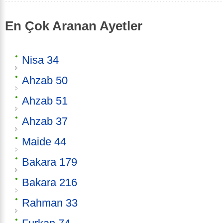
En Çok Aranan Ayetler
Nisa 34
Ahzab 50
Ahzab 51
Ahzab 37
Maide 44
Bakara 179
Bakara 216
Rahman 33