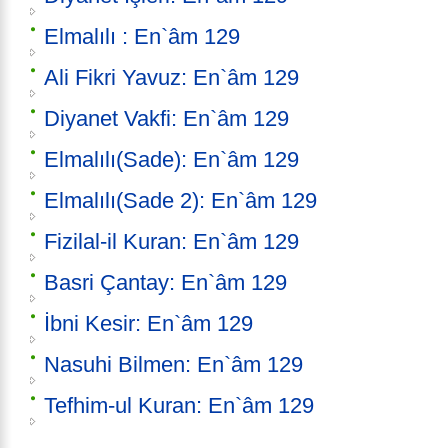
Elmalılı : En`âm 129
Ali Fikri Yavuz: En`âm 129
Diyanet Vakfi: En`âm 129
Elmalılı(Sade): En`âm 129
Elmalılı(Sade 2): En`âm 129
Fizilal-il Kuran: En`âm 129
Basri Çantay: En`âm 129
İbni Kesir: En`âm 129
Nasuhi Bilmen: En`âm 129
Tefhim-ul Kuran: En`âm 129