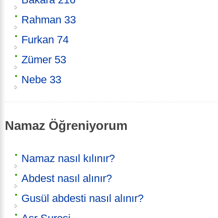
Rahman 33
Furkan 74
Zümer 53
Nebe 33
Namaz Öğreniyorum
Namaz nasıl kılınır?
Abdest nasıl alınır?
Gusül abdesti nasıl alınır?