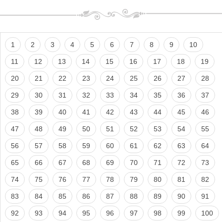
1
2
3
4
5
6
7
8
9
10
11
12
13
14
15
16
17
18
19
20
21
22
23
24
25
26
27
28
29
30
31
32
33
34
35
36
37
38
39
40
41
42
43
44
45
46
47
48
49
50
51
52
53
54
55
56
57
58
59
60
61
62
63
64
65
66
67
68
69
70
71
72
73
74
75
76
77
78
79
80
81
82
83
84
85
86
87
88
89
90
91
92
93
94
95
96
97
98
99
100