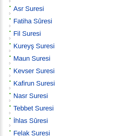
Asr Suresi
Fatiha Sûresi
Fil Suresi
Kureyş Suresi
Maun Suresi
Kevser Suresi
Kafirun Suresi
Nasr Suresi
Tebbet Suresi
İhlas Sûresi
Felak Suresi