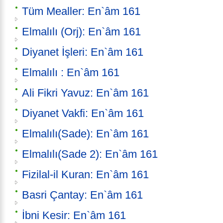
Tüm Mealler: En`âm 161
Elmalılı (Orj): En`âm 161
Diyanet İşleri: En`âm 161
Elmalılı : En`âm 161
Ali Fikri Yavuz: En`âm 161
Diyanet Vakfi: En`âm 161
Elmalılı(Sade): En`âm 161
Elmalılı(Sade 2): En`âm 161
Fizilal-il Kuran: En`âm 161
Basri Çantay: En`âm 161
İbni Kesir: En`âm 161