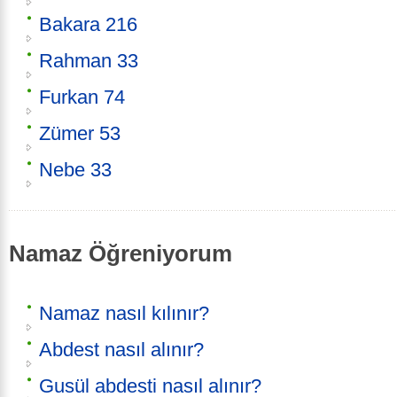
Bakara 216
Rahman 33
Furkan 74
Zümer 53
Nebe 33
Namaz Öğreniyorum
Namaz nasıl kılınır?
Abdest nasıl alınır?
Gusül abdesti nasıl alınır?