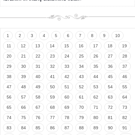
1
2
3
4
5
6
7
8
9
10
11
12
13
14
15
16
17
18
19
20
21
22
23
24
25
26
27
28
29
30
31
32
33
34
35
36
37
38
39
40
41
42
43
44
45
46
47
48
49
50
51
52
53
54
55
56
57
58
59
60
61
62
63
64
65
66
67
68
69
70
71
72
73
74
75
76
77
78
79
80
81
82
83
84
85
86
87
88
89
90
91